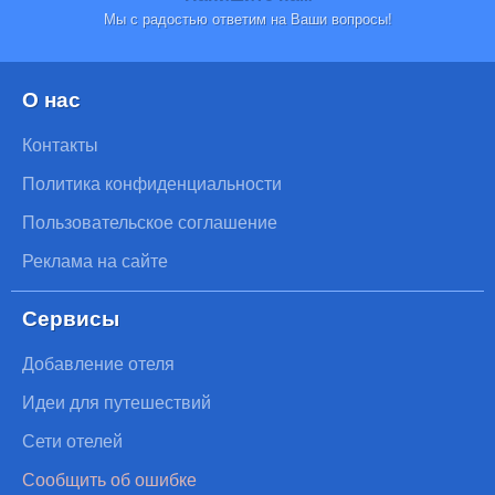
Мы с радостью ответим на Ваши вопросы!
О нас
Контакты
Политика конфиденциальности
Пользовательское соглашение
Реклама на сайте
Сервисы
Добавление отеля
Идеи для путешествий
Сети отелей
Сообщить об ошибке