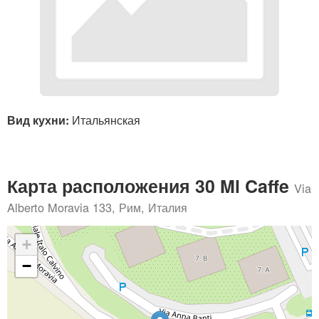
Вид кухни:
Итальянская
Карта расположения 30 Ml Caffe
Via
Alberto Moravia 133, Рим, Италия
+
−