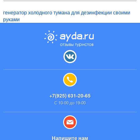
генератор холодного тумана для дезинфекции своими
руками
+7(925) 631-20-65
С 10-00 до 19-00
Напишите нам