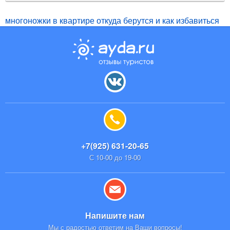
многоножки в квартире откуда берутся и как избавиться
+7(925) 631-20-65
С 10-00 до 19-00
Напишите нам
Мы с радостью ответим на Ваши вопросы!