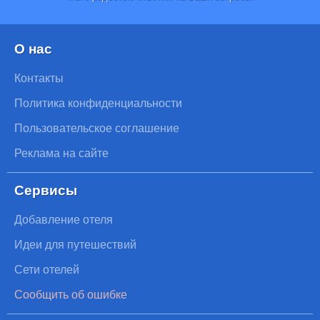
О нас
Контакты
Политика конфиденциальности
Пользовательское соглашение
Реклама на сайте
Сервисы
Добавление отеля
Идеи для путешествий
Сети отелей
Сообщить об ошибке