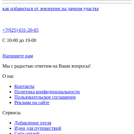
как избавиться от землероек на дачном участке
+7(925) 631-20-65
С 10-00 до 19-00
Напишите нам
Мы с радостью ответим на Ваши вопросы!
О нас
Контакты
Политика конфиденциальности
Пользовательское соглашение
Реклама на сайте
Сервисы
Добавление отеля
Идеи для путешествий
Сети отелей