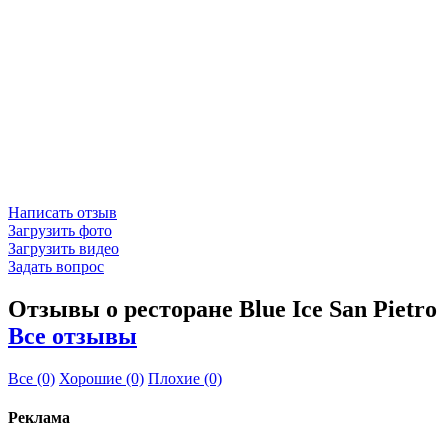
Написать отзыв
Загрузить фото
Загрузить видео
Задать вопрос
Отзывы о ресторане Blue Ice San Pietro
Все отзывы
Все
(0)
Хорошие
(0)
Плохие
(0)
Реклама