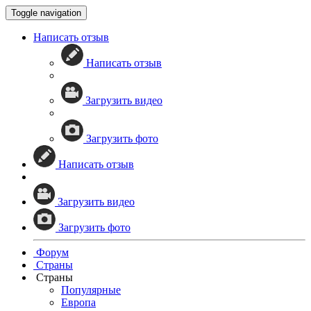
Toggle navigation
Написать отзыв
Написать отзыв
Загрузить видео
Загрузить фото
Написать отзыв
Загрузить видео
Загрузить фото
Форум
Страны
Страны
Популярные
Европа