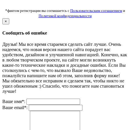
*фактом регистрации вы соглашаетсь с
Пользовательским соглашением
и
Политикой конфиденциальности
×
Сообщить об ошибке
Друзья! Мы все время стараемся сделать сайт лучше. Очень
надеемся, что новая версия нашего сайта порадует вас
удобством, дизайном и улучшенной навигацией. Конечно, как
в любом творческом проекте, на сайте могли возникнуть
какие-то технические накладки и досадные ошибки. Если Вы
столкнулись с чем-то, что вызвало Ваше недовольство,
пожалуйста напишите нам об этом, заполнив форму ниже!
Мы обязательно все исправим и сделаем так, чтобы никто не
ушел обиженным :) Спасибо, что помогаете нам становиться
лучше!
Ваше имя*:
Ваше email*: