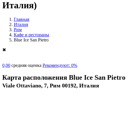
Италия)
Главная
Италия
Рим
Кафе и рестораны
Blue Ice San Pietro
✖
0,00
средняя оценка
Рекомендуют: 0%
Карта расположения Blue Ice San Pietro
Viale Ottaviano, 7, Рим 00192, Италия