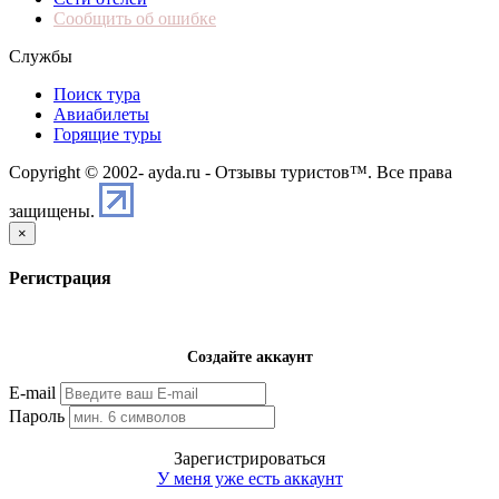
Сообщить об ошибке
Службы
Поиск тура
Авиабилеты
Горящие туры
Copyright © 2002-
ayda.ru - Отзывы туристов™. Все права
защищены.
×
Регистрация
Создайте аккаунт
E-mail
Пароль
Зарегистрироваться
У меня уже есть аккаунт