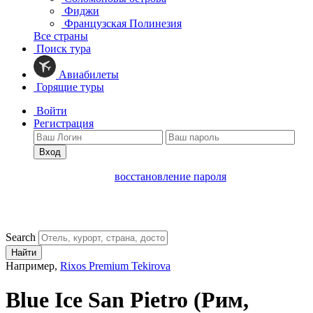
Фиджи
Французская Полинезия
Все страны
Поиск тура
Авиабилеты
Горящие туры
Войти
Регистрация
Вход
восстановление пароля
Search
Найти
Например,
Rixos Premium Tekirova
Blue Ice San Pietro
(Рим,