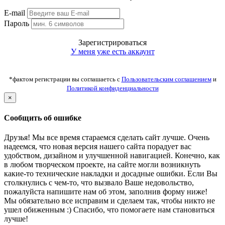
E-mail
Пароль
Зарегистрироваться
У меня уже есть аккаунт
*фактом регистрации вы соглашаетсь с
Пользовательским соглашением
и
Политикой конфиденциальности
×
Сообщить об ошибке
Друзья! Мы все время стараемся сделать сайт лучше. Очень
надеемся, что новая версия нашего сайта порадует вас
удобством, дизайном и улучшенной навигацией. Конечно, как
в любом творческом проекте, на сайте могли возникнуть
какие-то технические накладки и досадные ошибки. Если Вы
столкнулись с чем-то, что вызвало Ваше недовольство,
пожалуйста напишите нам об этом, заполнив форму ниже!
Мы обязательно все исправим и сделаем так, чтобы никто не
ушел обиженным :) Спасибо, что помогаете нам становиться
лучше!