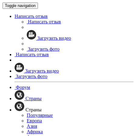
Toggle navigation
Написать отзыв
Написать отзыв
Загрузить видео
Загрузить фото
Написать отзыв
Загрузить видео
Загрузить фото
Форум
Страны
Страны
Популярные
Европа
Азия
Африка