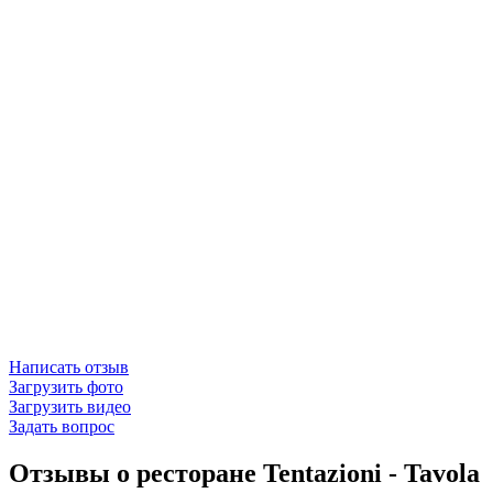
Написать отзыв
Загрузить фото
Загрузить видео
Задать вопрос
Отзывы о ресторане Tentazioni - Tavola