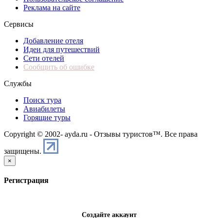
Реклама на сайте
Сервисы
Добавление отеля
Идеи для путешествий
Сети отелей
Сообщить об ошибке
Службы
Поиск тура
Авиабилеты
Горящие туры
Copyright © 2002-
ayda.ru - Отзывы туристов™. Все права
защищены.
×
Регистрация
Создайте аккаунт