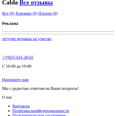
Calda
Все отзывы
Все
(0)
Хорошие
(0)
Плохие
(0)
Реклама
летучие муравьи на участке
+7(925) 631-20-65
С 10-00 до 19-00
Напишите нам
Мы с радостью ответим на Ваши вопросы!
О нас
Контакты
Политика конфиденциальности
Пользовательское соглашение