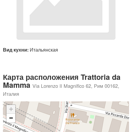
Вид кухни:
Итальянская
Карта расположения Trattoria da
Mamma
Via Lorenzo Il Magnifico 62, Рим 00162,
Италия
+
−