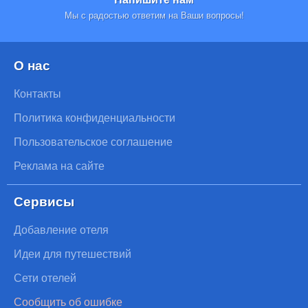
Мы с радостью ответим на Ваши вопросы!
О нас
Контакты
Политика конфиденциальности
Пользовательское соглашение
Реклама на сайте
Сервисы
Добавление отеля
Идеи для путешествий
Сети отелей
Сообщить об ошибке