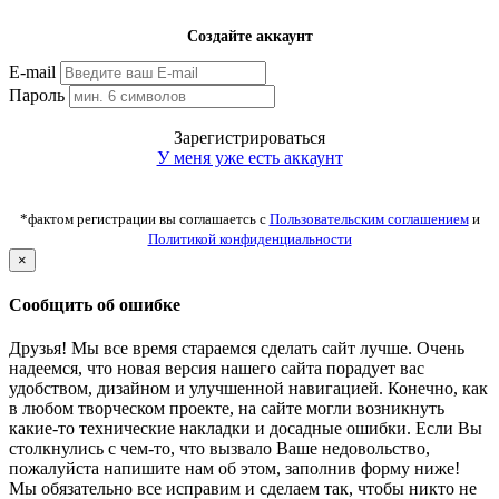
Создайте аккаунт
E-mail
Пароль
Зарегистрироваться
У меня уже есть аккаунт
*фактом регистрации вы соглашаетсь с
Пользовательским соглашением
и
Политикой конфиденциальности
×
Сообщить об ошибке
Друзья! Мы все время стараемся сделать сайт лучше. Очень
надеемся, что новая версия нашего сайта порадует вас
удобством, дизайном и улучшенной навигацией. Конечно, как
в любом творческом проекте, на сайте могли возникнуть
какие-то технические накладки и досадные ошибки. Если Вы
столкнулись с чем-то, что вызвало Ваше недовольство,
пожалуйста напишите нам об этом, заполнив форму ниже!
Мы обязательно все исправим и сделаем так, чтобы никто не