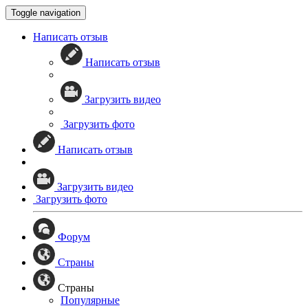
Toggle navigation
Написать отзыв
Написать отзыв
Загрузить видео
Загрузить фото
Написать отзыв
Загрузить видео
Загрузить фото
Форум
Страны
Страны
Популярные