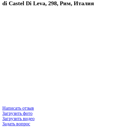
di Castel Di Leva, 298, Рим, Италия
Написать отзыв
Загрузить фото
Загрузить видео
Задать вопрос