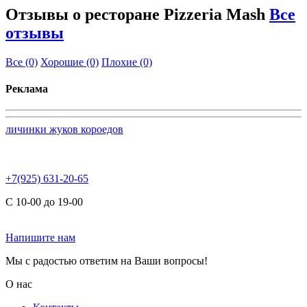
Отзывы о ресторане Pizzeria Mash
Все
отзывы
Все
(0)
Хорошие
(0)
Плохие
(0)
Реклама
личинки жуков короедов
+7(925) 631-20-65
С 10-00 до 19-00
Напишите нам
Мы с радостью ответим на Ваши вопросы!
О нас