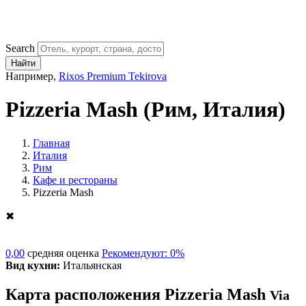
Search
Найти
Например,
Rixos Premium Tekirova
Pizzeria Mash
(Рим, Италия)
Главная
Италия
Рим
Кафе и рестораны
Pizzeria Mash
✖
0,00
средняя оценка
Рекомендуют: 0%
Вид кухни:
Итальянская
Карта расположения Pizzeria Mash
Via