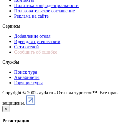
Контакты
Политика конфиденциальности
Пользовательское соглашение
Реклама на сайте
Сервисы
Добавление отеля
Идеи для путешествий
Сети отелей
Сообщить об ошибке
Службы
Поиск тура
Авиабилеты
Горящие туры
Copyright © 2002-
ayda.ru - Отзывы туристов™. Все права
защищены.
×
Регистрация