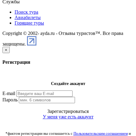
Службы
Поиск тура
Авиабилеты
Горящие туры
Copyright © 2002-
ayda.ru - Отзывы туристов™. Все права
защищены.
×
Регистрация
Создайте аккаунт
E-mail
Пароль
Зарегистрироваться
У меня уже есть аккаунт
*фактом регистрации вы соглашаетсь с
Пользовательским соглашением
и