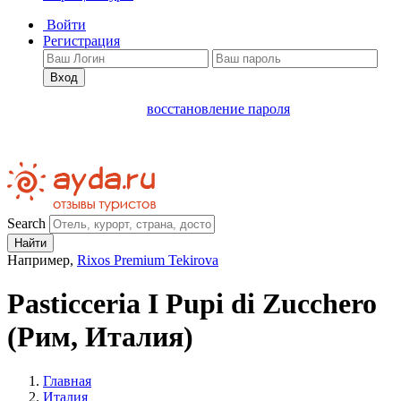
Войти
Регистрация
Вход
восстановление пароля
Search
Найти
Например,
Rixos Premium Tekirova
Pasticceria I Pupi di Zucchero
(Рим, Италия)
Главная
Италия