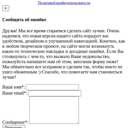
Политикой конфиденциальности
×
Сообщить об ошибке
Друзья! Мы все время стараемся сделать сайт лучше. Очень
надеемся, что новая версия нашего сайта порадует вас
удобством, дизайном и улучшенной навигацией. Конечно, как
в любом творческом проекте, на сайте могли возникнуть
какие-то технические накладки и досадные ошибки. Если Вы
столкнулись с чем-то, что вызвало Ваше недовольство,
пожалуйста напишите нам об этом, заполнив форму ниже!
Мы обязательно все исправим и сделаем так, чтобы никто не
ушел обиженным :) Спасибо, что помогаете нам становиться
лучше!
Ваше имя*:
Ваше email*:
Сообщение*:
Отправить