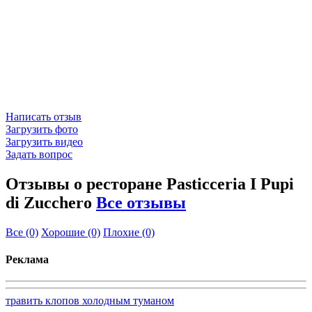
Написать отзыв
Загрузить фото
Загрузить видео
Задать вопрос
Отзывы о ресторане Pasticceria I Pupi
di Zucchero
Все отзывы
Все
(0)
Хорошие
(0)
Плохие
(0)
Реклама
травить клопов холодным туманом