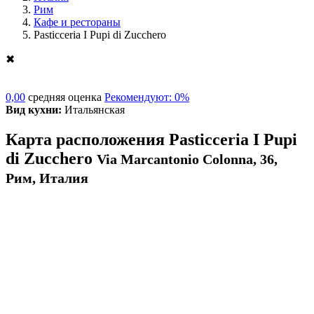
Рим
Кафе и рестораны
Pasticceria I Pupi di Zucchero
✖
0,00
средняя оценка
Рекомендуют: 0%
Вид кухни:
Итальянская
Карта расположения Pasticceria I Pupi
di Zucchero
Via Marcantonio Colonna, 36,
Рим, Италия