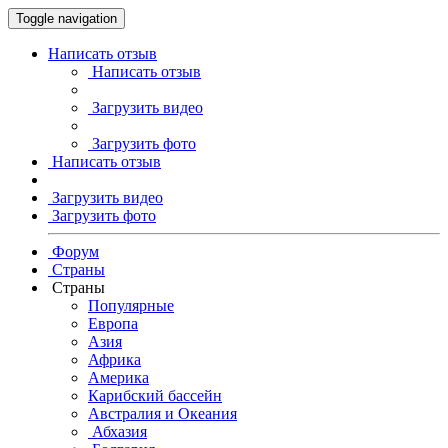
Toggle navigation
Написать отзыв
Написать отзыв
Загрузить видео
Загрузить фото
Написать отзыв
Загрузить видео
Загрузить фото
Форум
Страны
Страны
Популярные
Европа
Азия
Африка
Америка
Карибский бассейн
Австралия и Океания
Абхазия