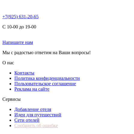
+7(925) 631-20-65
С 10-00 до 19-00
Напишите нам
Мы с радостью ответим на Ваши вопросы!
О нас
Контакты
Политика конфиденциальности
Пользовательское соглашение
Реклама на сайте
Сервисы
Добавление отеля
Идеи для путешествий
Сети отелей
Сообщить об ошибке