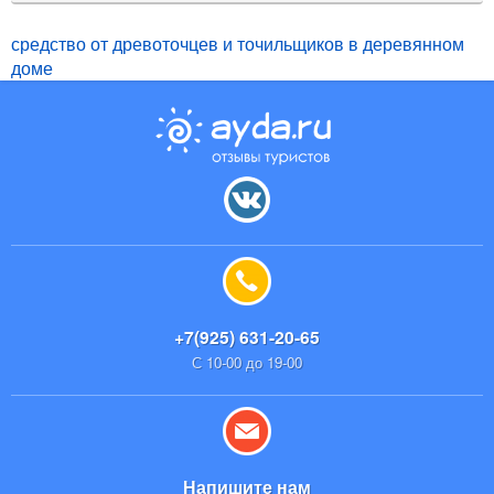
средство от древоточцев и точильщиков в деревянном
доме
+7(925) 631-20-65
С 10-00 до 19-00
Напишите нам