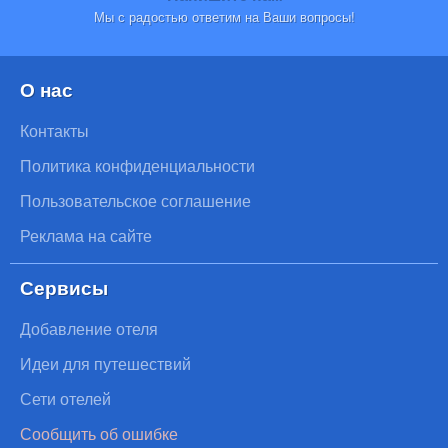
Мы с радостью ответим на Ваши вопросы!
О нас
Контакты
Политика конфиденциальности
Пользовательское соглашение
Реклама на сайте
Сервисы
Добавление отеля
Идеи для путешествий
Сети отелей
Сообщить об ошибке