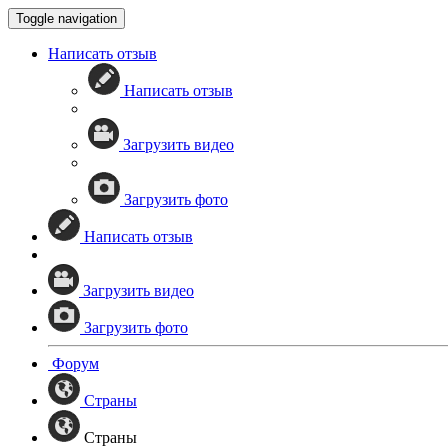
Toggle navigation
Написать отзыв
Написать отзыв
Загрузить видео
Загрузить фото
Написать отзыв
Загрузить видео
Загрузить фото
Форум
Страны
Страны