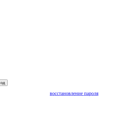
ход
восстановление пароля