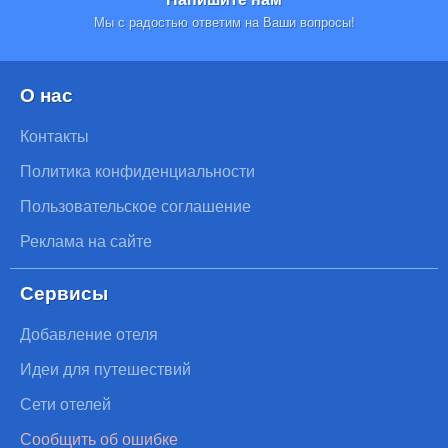
Мы с радостью ответим на Ваши вопросы!
О нас
Контакты
Политика конфиденциальности
Пользовательское соглашение
Реклама на сайте
Сервисы
Добавление отеля
Идеи для путешествий
Сети отелей
Сообщить об ошибке