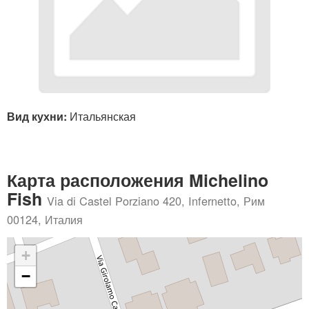
Вид кухни:
Итальянская
Карта расположения Michelino
Fish
Via di Castel Porziano 420, Infernetto, Рим
00124, Италия
+
−