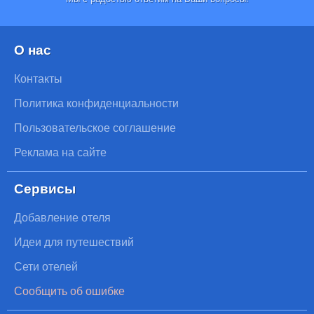
О нас
Контакты
Политика конфиденциальности
Пользовательское соглашение
Реклама на сайте
Сервисы
Добавление отеля
Идеи для путешествий
Сети отелей
Сообщить об ошибке