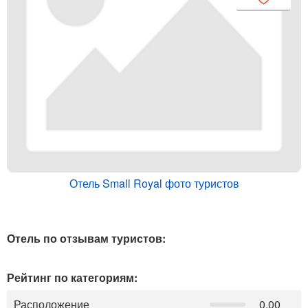
Отель Small Royal фото туристов
Отель по отзывам туристов:
Рейтинг по категориям:
Расположение
0.00