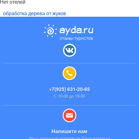
Нет отелей
обработка дерева от жуков
+7(925) 631-20-65
С 10-00 до 19-00
Напишите нам
Мы с радостью ответим на Ваши вопросы!