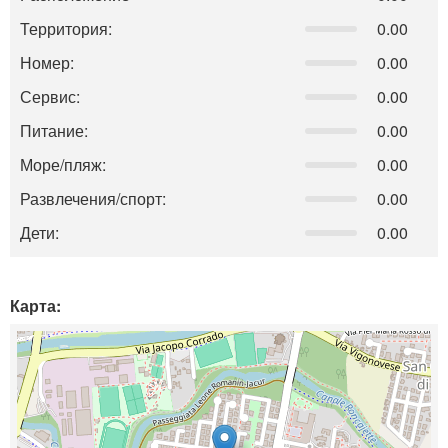
Территория:
0.00
Номер:
0.00
Сервис:
0.00
Питание:
0.00
Море/пляж:
0.00
Развлечения/спорт:
0.00
Дети:
0.00
Карта: