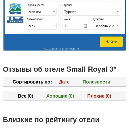
Отзывы об отеле Small Royal 3*
Cортировать по:
Дате
Полезности
Все
(0)
Хорошие
(0)
Плохие
(0)
Близкие по рейтингу отели