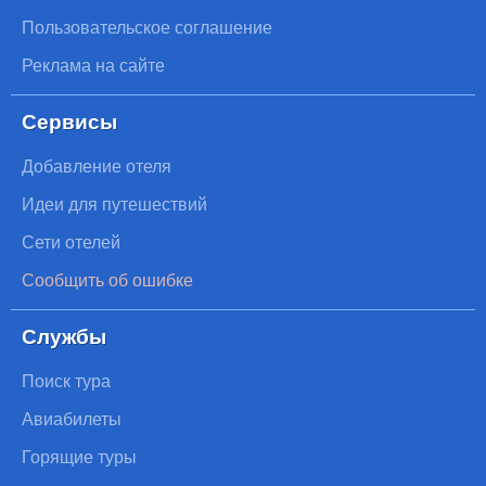
Пользовательское соглашение
Реклама на сайте
Сервисы
Добавление отеля
Идеи для путешествий
Сети отелей
Сообщить об ошибке
Службы
Поиск тура
Авиабилеты
Горящие туры