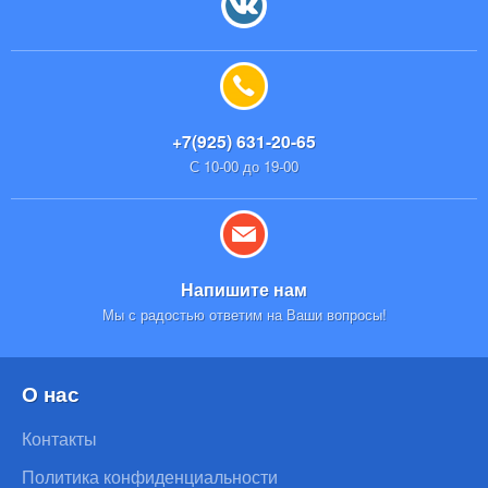
+7(925) 631-20-65
С 10-00 до 19-00
Напишите нам
Мы с радостью ответим на Ваши вопросы!
О нас
Контакты
Политика конфиденциальности