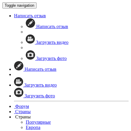
Toggle navigation
Написать отзыв
Написать отзыв
Загрузить видео
Загрузить фото
Написать отзыв
Загрузить видео
Загрузить фото
Форум
Страны
Страны
Популярные
Европа