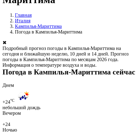
Главная
Италия
Кампилья-Мариттима
Погода в Кампилья-Мариттима
✖
Подробный прогноз погоды в Кампилья-Мариттима на
сегодня и ближайшую неделю, 10 дней и 14 дней. Прогноз
погоды в Кампилья-Мариттима по месяцам 2026 года.
Информация о температуре воздуха и воды.
Погода в Кампилья-Мариттима сейчас
Днем
°C
+24
небольшой дождь
Вечером
+24
Ночью