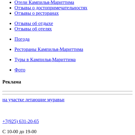
Отели Кампилья-Мариттима
Отзывы о достопримечательностях
Отзывы о ресторанах
Отзывы об отдыхе
Отзывы об отелях
Погода
Рестораны Кампилья-Мариттима
Туры в Кампилья-Мариттима
Фото
Реклама
на участке летающие муравьи
+7(925) 631-20-65
С 10-00 до 19-00