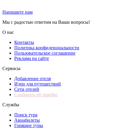
Напишите нам
Мы с радостью ответим на Ваши вопросы!
О нас
Контакты
Политика конфиденциальности
Пользовательское соглашение
Реклама на сайте
Сервисы
Добавление отеля
Идеи для путешествий
Сети отелей
Сообщить об ошибке
Службы
Поиск тура
Авиабилеты
Горящие туры