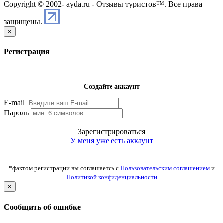
Copyright © 2002-
ayda.ru - Отзывы туристов™. Все права
защищены.
×
Регистрация
Создайте аккаунт
E-mail
Пароль
Зарегистрироваться
У меня уже есть аккаунт
*фактом регистрации вы соглашаетсь с
Пользовательским соглашением
и
Политикой конфиденциальности
×
Сообщить об ошибке