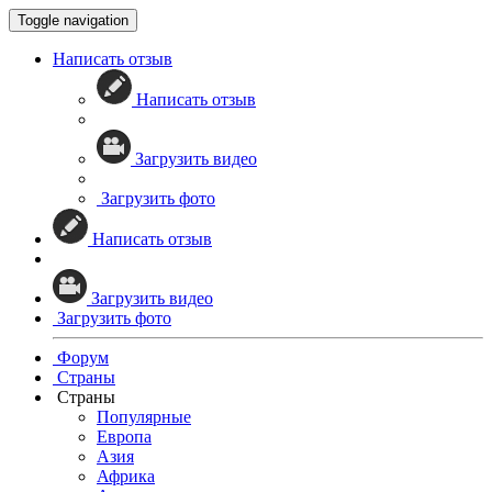
Toggle navigation
Написать отзыв
Написать отзыв
Загрузить видео
Загрузить фото
Написать отзыв
Загрузить видео
Загрузить фото
Форум
Страны
Страны
Популярные
Европа
Азия
Африка