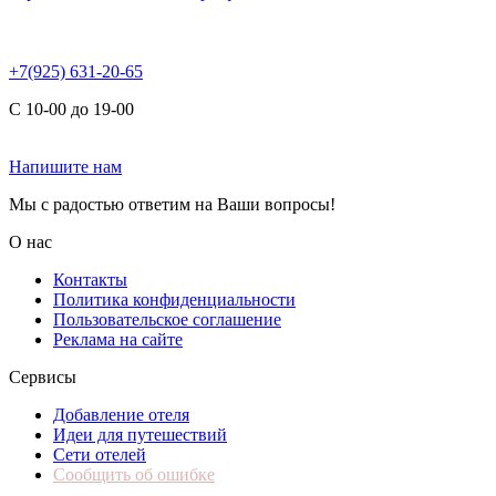
+7(925) 631-20-65
С 10-00 до 19-00
Напишите нам
Мы с радостью ответим на Ваши вопросы!
О нас
Контакты
Политика конфиденциальности
Пользовательское соглашение
Реклама на сайте
Сервисы
Добавление отеля
Идеи для путешествий
Сети отелей
Сообщить об ошибке