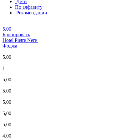
Дети
По алфавиту
Рекомендации
5.00
Бронировать
Hotel Pietre Nere
Фоджа
5,00
1
5,00
5,00
5,00
5,00
5,00
4,00