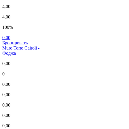
4,00
4,00
100%
0.00
Бронировать
Muro Torto Cairoli
-
Фоджа
0,00
0
0,00
0,00
0,00
0,00
0,00