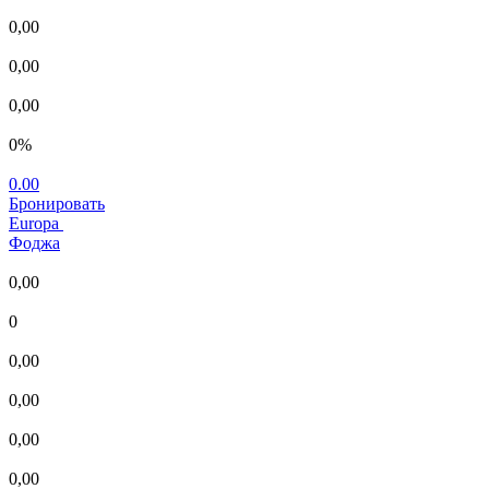
0,00
0,00
0,00
0%
0.00
Бронировать
Europa
Фоджа
0,00
0
0,00
0,00
0,00
0,00