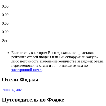
0,00
0,00
0,00
0,00
0%
Если отель, в котором Вы отдыхали, не представлен в
рейтинге отелей Фоджы или Вы обнаружили какую-
либо неточность: изменение количества звездочек отеля,
переименование отеля и т.п., напишите нам по
электронной почте
.
Отели Фоджы
читать далее
Путеводитель по Фодже