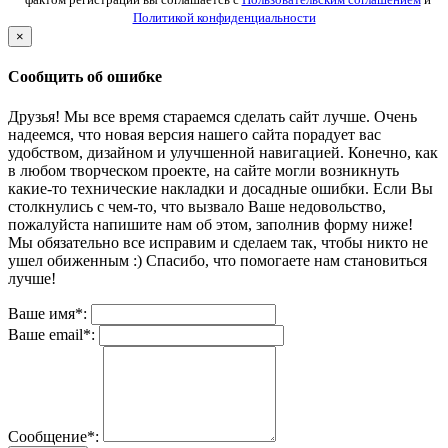
Политикой конфиденциальности
×
Сообщить об ошибке
Друзья! Мы все время стараемся сделать сайт лучше. Очень
надеемся, что новая версия нашего сайта порадует вас
удобством, дизайном и улучшенной навигацией. Конечно, как
в любом творческом проекте, на сайте могли возникнуть
какие-то технические накладки и досадные ошибки. Если Вы
столкнулись с чем-то, что вызвало Ваше недовольство,
пожалуйста напишите нам об этом, заполнив форму ниже!
Мы обязательно все исправим и сделаем так, чтобы никто не
ушел обиженным :) Спасибо, что помогаете нам становиться
лучше!
Ваше имя*:
Ваше email*:
Сообщение*: