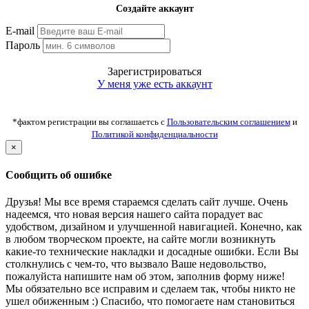
Создайте аккаунт
E-mail
Пароль
Зарегистрироваться
У меня уже есть аккаунт
*фактом регистрации вы соглашаетсь с
Пользовательским соглашением
и
Политикой конфиденциальности
×
Сообщить об ошибке
Друзья! Мы все время стараемся сделать сайт лучше. Очень
надеемся, что новая версия нашего сайта порадует вас
удобством, дизайном и улучшенной навигацией. Конечно, как
в любом творческом проекте, на сайте могли возникнуть
какие-то технические накладки и досадные ошибки. Если Вы
столкнулись с чем-то, что вызвало Ваше недовольство,
пожалуйста напишите нам об этом, заполнив форму ниже!
Мы обязательно все исправим и сделаем так, чтобы никто не
ушел обиженным :) Спасибо, что помогаете нам становиться