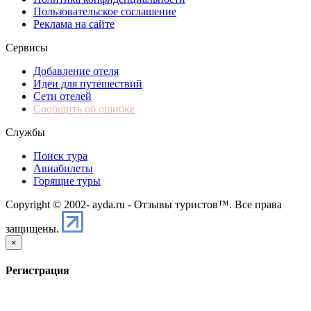
Пользовательское соглашение
Реклама на сайте
Сервисы
Добавление отеля
Идеи для путешествий
Сети отелей
Сообщить об ошибке
Службы
Поиск тура
Авиабилеты
Горящие туры
Copyright © 2002-
ayda.ru - Отзывы туристов™. Все права
защищены.
×
Регистрация