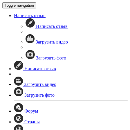
Toggle navigation
Написать отзыв
Написать отзыв
Загрузить видео
Загрузить фото
Написать отзыв
Загрузить видео
Загрузить фото
Форум
Страны