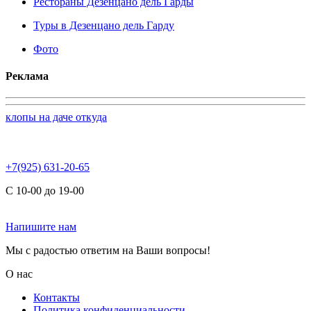
Рестораны Дезенцано дель Гарды
Туры в Дезенцано дель Гарду
Фото
Реклама
клопы на даче откуда
+7(925) 631-20-65
С 10-00 до 19-00
Напишите нам
Мы с радостью ответим на Ваши вопросы!
О нас
Контакты
Политика конфиденциальности