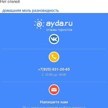
Нет отелей
домашняя моль разновидность
+7(925) 631-20-65
С 10-00 до 19-00
Напишите нам
Мы с радостью ответим на Ваши вопросы!