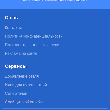
О нас
Контакты
Политика конфиденциальности
Пользовательское соглашение
Реклама на сайте
Сервисы
Добавление отеля
Идеи для путешествий
Сети отелей
Сообщить об ошибке