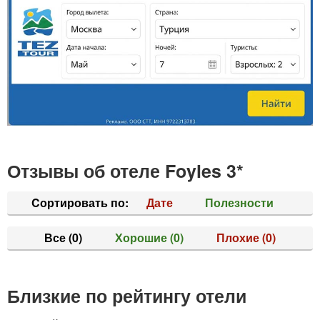
Отзывы об отеле Foyles 3*
Cортировать по:
Дате
Полезности
Все
(0)
Хорошие
(0)
Плохие
(0)
Близкие по рейтингу отели