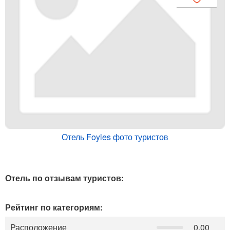
Отель Foyles фото туристов
Отель по отзывам туристов:
Рейтинг по категориям:
Расположение
0.00