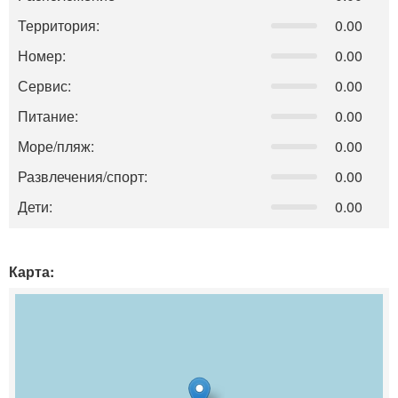
Территория:
0.00
Номер:
0.00
Сервис:
0.00
Питание:
0.00
Море/пляж:
0.00
Развлечения/спорт:
0.00
Дети:
0.00
Карта: