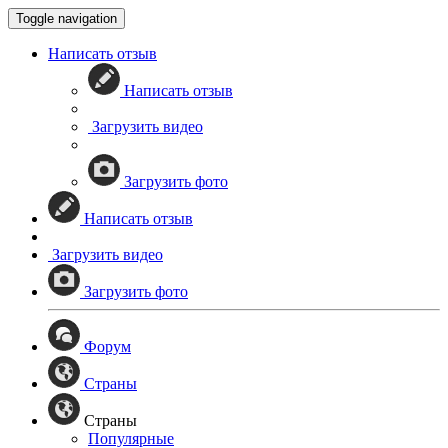
Toggle navigation
Написать отзыв
Написать отзыв
Загрузить видео
Загрузить фото
Написать отзыв
Загрузить видео
Загрузить фото
Форум
Страны
Страны
Популярные