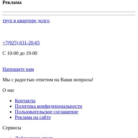
Реклама
труп в квартире долго
+7(925) 631-20-65
С 10-00 до 19-00
Напишите нам
Мы с радостью ответим на Ваши вопросы!
О нас
Контакты
Политика конфиденциальности
Пользовательское соглашение
Реклама на сайте
Сервисы