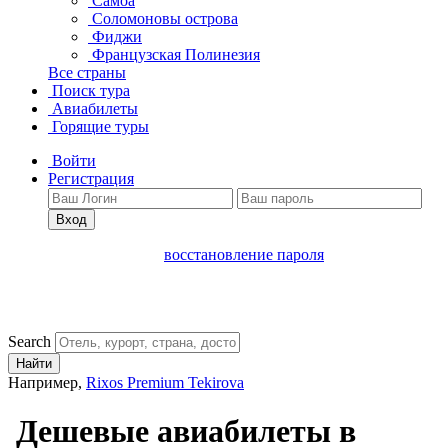
Самоа
Соломоновы острова
Фиджи
Французская Полинезия
Все страны
Поиск тура
Авиабилеты
Горящие туры
Войти
Регистрация
Вход
восстановление пароля
Search
Найти
Например,
Rixos Premium Tekirova
Дешевые авиабилеты в