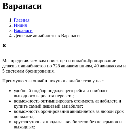
Варанаси
Главная
Индия
Варанаси
Дешевые авиабилеты в Варанаси
✖
Мы представляем вам поиск цен и онлайн-бронирование
дешевых авиабилетов по 728 авиакомпаниям, 40 авиакассам и
5 системам бронирования.
Преимущества онлайн покупки авиабилетов у нас:
удобный подбор подходящего рейса и наиболее
выгодного варианта перелета;
возможность оптимизировать стоимость авиабилета и
купить самый дешевый авиабилет;
возможность бронирования авиабилетов за любой срок
до вылета;
круглосуточная продажа авиабилетов без перерывов и
выходных;