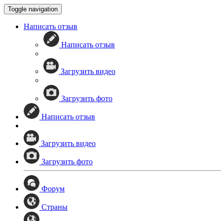
Toggle navigation
Написать отзыв
Написать отзыв
Загрузить видео
Загрузить фото
Написать отзыв
Загрузить видео
Загрузить фото
Форум
Страны