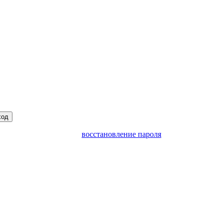
ход
восстановление пароля