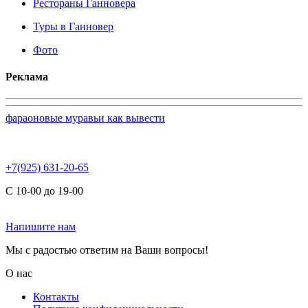
Рестораны Ганновера
Туры в Ганновер
Фото
Реклама
фараоновые муравьи как вывести
+7(925) 631-20-65
С 10-00 до 19-00
Напишите нам
Мы с радостью ответим на Ваши вопросы!
О нас
Контакты