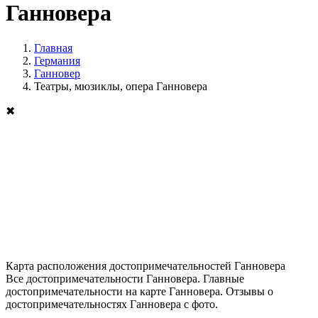
Ганновера
Главная
Германия
Ганновер
Театры, мюзиклы, опера Ганновера
✖
Карта расположения достопримечательностей Ганновера
Все достопримечательности Ганновера. Главные
достопримечательности на карте Ганновера. Отзывы о
достопримечательностях Ганновера с фото.