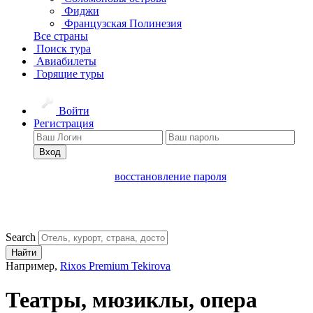
Фиджи
Французская Полинезия
Все страны
Поиск тура
Авиабилеты
Горящие туры
Войти
Регистрация
Вход
восстановление пароля
Search
Найти
Например,
Rixos Premium Tekirova
Театры, мюзиклы, опера