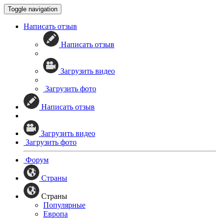
Toggle navigation
Написать отзыв
Написать отзыв
Загрузить видео
Загрузить фото
Написать отзыв
Загрузить видео
Загрузить фото
Форум
Страны
Страны
Популярные
Европа