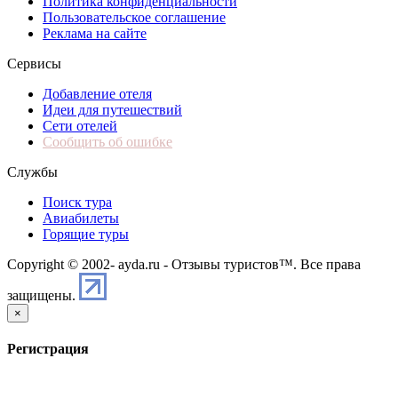
Политика конфиденциальности
Пользовательское соглашение
Реклама на сайте
Сервисы
Добавление отеля
Идеи для путешествий
Сети отелей
Сообщить об ошибке
Службы
Поиск тура
Авиабилеты
Горящие туры
Copyright © 2002-
ayda.ru - Отзывы туристов™. Все права
защищены.
×
Регистрация