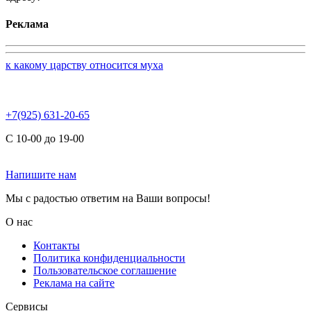
Реклама
к какому царству относится муха
+7(925) 631-20-65
С 10-00 до 19-00
Напишите нам
Мы с радостью ответим на Ваши вопросы!
О нас
Контакты
Политика конфиденциальности
Пользовательское соглашение
Реклама на сайте
Сервисы