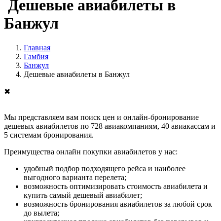
Дешевые авиабилеты в
Банжул
Главная
Гамбия
Банжул
Дешевые авиабилеты в Банжул
✖
Мы представляем вам поиск цен и онлайн-бронирование
дешевых авиабилетов по 728 авиакомпаниям, 40 авиакассам и
5 системам бронирования.
Преимущества онлайн покупки авиабилетов у нас:
удобный подбор подходящего рейса и наиболее
выгодного варианта перелета;
возможность оптимизировать стоимость авиабилета и
купить самый дешевый авиабилет;
возможность бронирования авиабилетов за любой срок
до вылета;