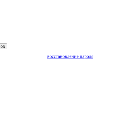
ход
восстановление пароля