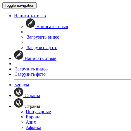
Toggle navigation
Написать отзыв
Написать отзыв
Загрузить видео
Загрузить фото
Написать отзыв
Загрузить видео
Загрузить фото
Форум
Страны
Страны
Популярные
Европа
Азия
Африка