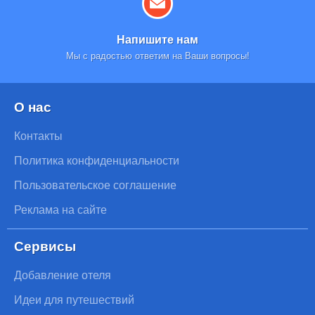
Напишите нам
Мы с радостью ответим на Ваши вопросы!
О нас
Контакты
Политика конфиденциальности
Пользовательское соглашение
Реклама на сайте
Сервисы
Добавление отеля
Идеи для путешествий