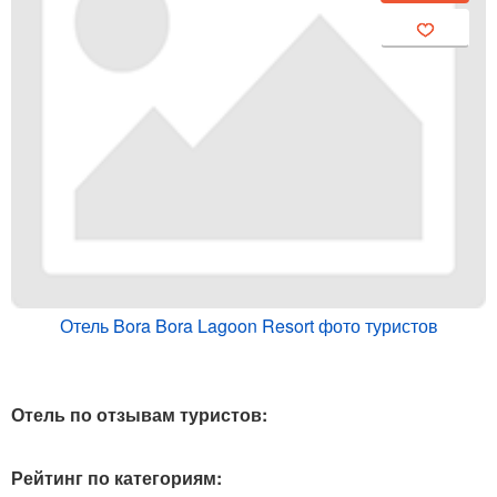
Отель Bora Bora Lagoon Resort фото туристов
Отель по отзывам туристов:
Рейтинг по категориям: