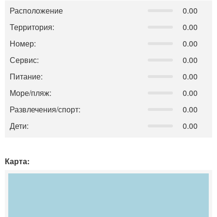
Расположение
0.00
Территория:
0.00
Номер:
0.00
Сервис:
0.00
Питание:
0.00
Море/пляж:
0.00
Развлечения/спорт:
0.00
Дети:
0.00
Карта: