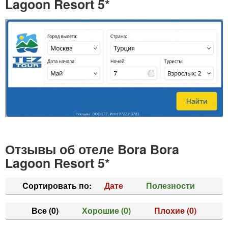
Lagoon Resort 5*
Отзывы об отеле Bora Bora
Lagoon Resort 5*
Cортировать по:
Дате
Полезности
Все
(0)
Хорошие
(0)
Плохие
(0)