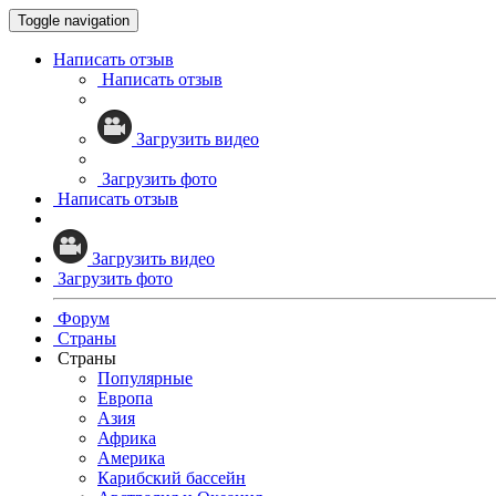
Toggle navigation
Написать отзыв
Написать отзыв
Загрузить видео
Загрузить фото
Написать отзыв
Загрузить видео
Загрузить фото
Форум
Страны
Страны
Популярные
Европа
Азия
Африка
Америка
Карибский бассейн