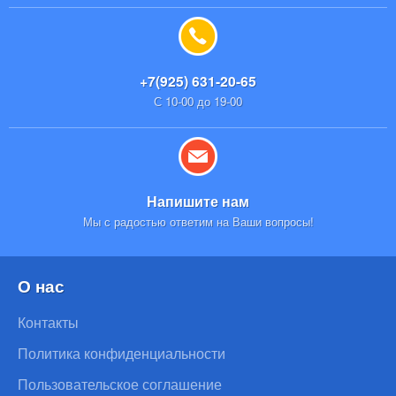
+7(925) 631-20-65
С 10-00 до 19-00
Напишите нам
Мы с радостью ответим на Ваши вопросы!
О нас
Контакты
Политика конфиденциальности
Пользовательское соглашение