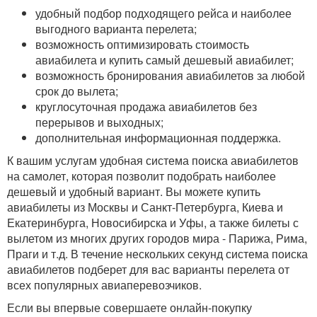
удобный подбор подходящего рейса и наиболее
выгодного варианта перелета;
возможность оптимизировать стоимость
авиабилета и купить самый дешевый авиабилет;
возможность бронирования авиабилетов за любой
срок до вылета;
круглосуточная продажа авиабилетов без
перерывов и выходных;
дополнительная информационная поддержка.
К вашим услугам удобная система поиска авиабилетов
на самолет, которая позволит подобрать наиболее
дешевый и удобный вариант. Вы можете купить
авиабилеты из Москвы и Санкт-Петербурга, Киева и
Екатеринбурга, Новосибирска и Уфы, а также билеты с
вылетом из многих других городов мира - Парижа, Рима,
Праги и т.д. В течение нескольких секунд система поиска
авиабилетов подберет для вас варианты перелета от
всех популярных авиаперевозчиков.
Если вы впервые совершаете онлайн-покупку