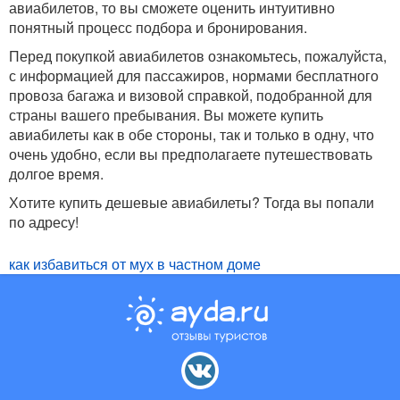
авиабилетов, то вы сможете оценить интуитивно
понятный процесс подбора и бронирования.
Перед покупкой авиабилетов ознакомьтесь, пожалуйста,
с информацией для пассажиров, нормами бесплатного
провоза багажа и визовой справкой, подобранной для
страны вашего пребывания. Вы можете купить
авиабилеты как в обе стороны, так и только в одну, что
очень удобно, если вы предполагаете путешествовать
долгое время.
Хотите купить дешевые авиабилеты? Тогда вы попали
по адресу!
как избавиться от мух в частном доме