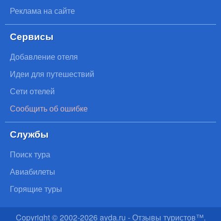
Реклама на сайте
Сервисы
Добавление отеля
Идеи для путешествий
Сети отелей
Сообщить об ошибке
Службы
Поиск тура
Авиабилеты
Горящие туры
Copyright © 2002-
2026
ayda.ru - Отзывы туристов™.