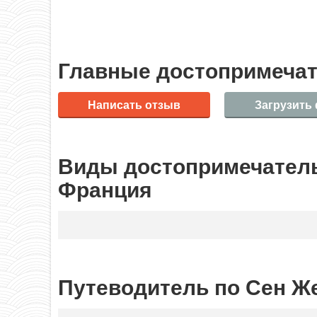
Главные достопримечат
Написать отзыв
Загрузить
Виды достопримечатель
Франция
Путеводитель по Сен Же