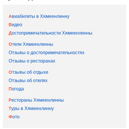
Авиабилеты в Хямеенлинну
Видео
Достопримечательности Хямеенлинны
Отели Хямеенлинны
Отзывы о достопримечательностях
Отзывы о ресторанах
Отзывы об отдыхе
Отзывы об отелях
Погода
Рестораны Хямеенлинны
Туры в Хямеенлинну
Фото