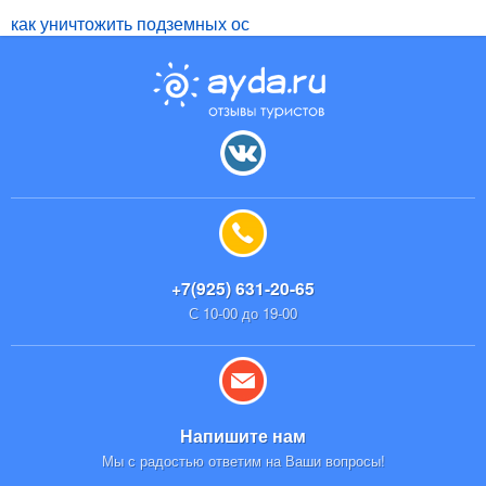
как уничтожить подземных ос
+7(925) 631-20-65
С 10-00 до 19-00
Напишите нам
Мы с радостью ответим на Ваши вопросы!