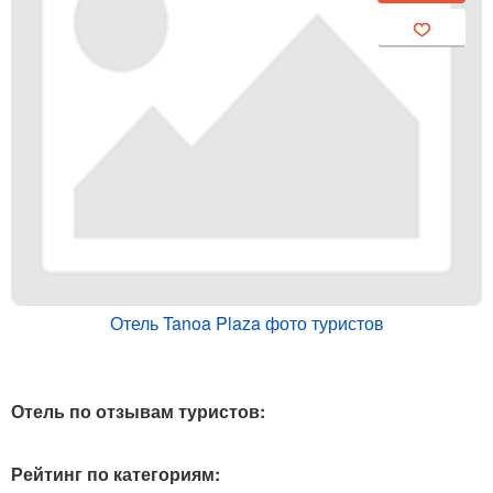
Отель Tanoa Plaza фото туристов
Отель по отзывам туристов:
Рейтинг по категориям: