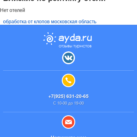
Нет отелей
обработка от клопов московская область
+7(925) 631-20-65
С 10-00 до 19-00