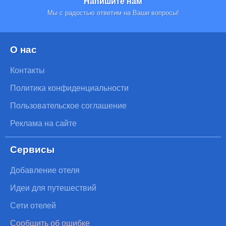
Напишите нам
Мы с радостью ответим на Ваши вопросы!
О нас
Контакты
Политика конфиденциальности
Пользовательское соглашение
Реклама на сайте
Сервисы
Добавление отеля
Идеи для путешествий
Сети отелей
Сообщить об ошибке