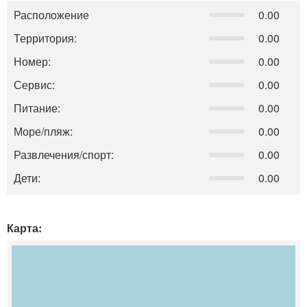
Расположение
0.00
Территория:
0.00
Номер:
0.00
Сервис:
0.00
Питание:
0.00
Море/пляж:
0.00
Развлечения/спорт:
0.00
Дети:
0.00
Карта: