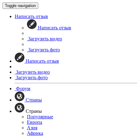
Toggle navigation
Написать отзыв
Написать отзыв
Загрузить видео
Загрузить фото
Написать отзыв
Загрузить видео
Загрузить фото
Форум
Страны
Страны
Популярные
Европа
Азия
Африка