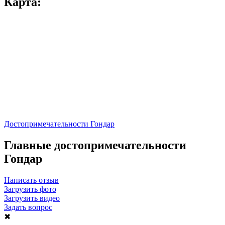
Карта:
Достопримечательности Гондар
Главные достопримечательности
Гондар
Написать отзыв
Загрузить фото
Загрузить видео
Задать вопрос
✖