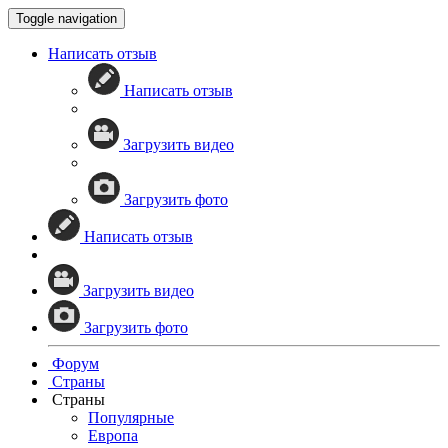
Toggle navigation
Написать отзыв
Написать отзыв
Загрузить видео
Загрузить фото
Написать отзыв
Загрузить видео
Загрузить фото
Форум
Страны
Страны
Популярные
Европа