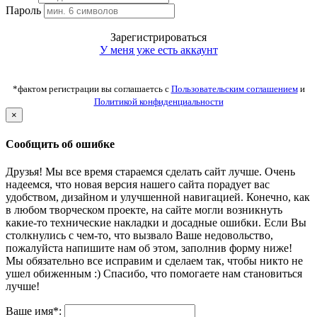
Пароль
Зарегистрироваться
У меня уже есть аккаунт
*фактом регистрации вы соглашаетсь с
Пользовательским соглашением
и
Политикой конфиденциальности
×
Сообщить об ошибке
Друзья! Мы все время стараемся сделать сайт лучше. Очень
надеемся, что новая версия нашего сайта порадует вас
удобством, дизайном и улучшенной навигацией. Конечно, как
в любом творческом проекте, на сайте могли возникнуть
какие-то технические накладки и досадные ошибки. Если Вы
столкнулись с чем-то, что вызвало Ваше недовольство,
пожалуйста напишите нам об этом, заполнив форму ниже!
Мы обязательно все исправим и сделаем так, чтобы никто не
ушел обиженным :) Спасибо, что помогаете нам становиться
лучше!
Ваше имя*: