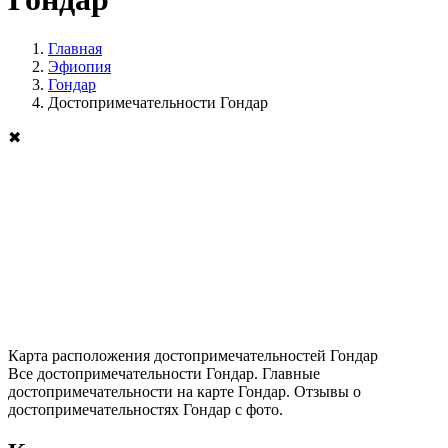
Главная
Эфиопия
Гондар
Достопримечательности Гондар
✖
Карта расположения достопримечательностей Гондар
Все достопримечательности Гондар. Главные
достопримечательности на карте Гондар. Отзывы о
достопримечательностях Гондар с фото.