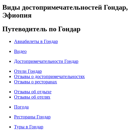
Виды достопримечательностей Гондар,
Эфиопия
Путеводитель по Гондар
Авиабилеты в Гондар
Видео
Достопримечательности Гондар
Отели Гондар
Отзывы о достопримечательностях
Отзывы о ресторанах
Отзывы об отдыхе
Отзывы об отелях
Погода
Рестораны Гондар
Туры в Гондар