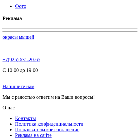
Фото
Реклама
окрасы мышей
+7(925) 631-20-65
С 10-00 до 19-00
Напишите нам
Мы с радостью ответим на Ваши вопросы!
О нас
Контакты
Политика конфиденциальности
Пользовательское соглашение
Реклама на сайте