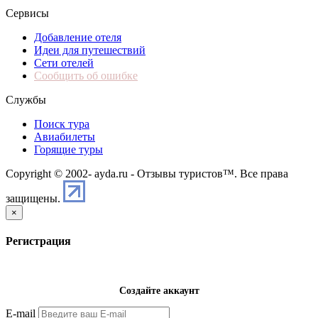
Сервисы
Добавление отеля
Идеи для путешествий
Сети отелей
Сообщить об ошибке
Службы
Поиск тура
Авиабилеты
Горящие туры
Copyright © 2002-
ayda.ru - Отзывы туристов™. Все права
защищены.
×
Регистрация
Создайте аккаунт
E-mail