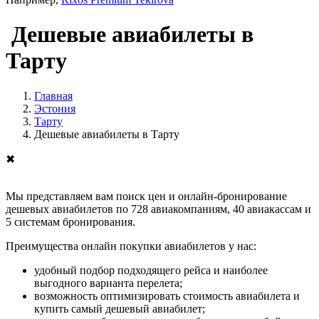
Дешевые авиабилеты в
Тарту
Главная
Эстония
Тарту
Дешевые авиабилеты в Тарту
✖
Мы представляем вам поиск цен и онлайн-бронирование
дешевых авиабилетов по 728 авиакомпаниям, 40 авиакассам и
5 системам бронирования.
Преимущества онлайн покупки авиабилетов у нас:
удобный подбор подходящего рейса и наиболее
выгодного варианта перелета;
возможность оптимизировать стоимость авиабилета и
купить самый дешевый авиабилет;