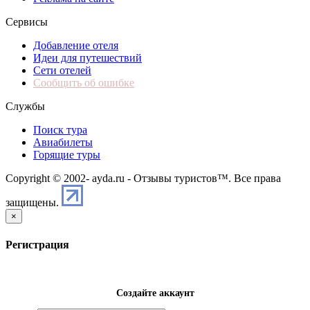
Сервисы
Добавление отеля
Идеи для путешествий
Сети отелей
Сообщить об ошибке
Службы
Поиск тура
Авиабилеты
Горящие туры
Copyright © 2002-
ayda.ru - Отзывы туристов™. Все права
защищены.
×
Регистрация
Создайте аккаунт