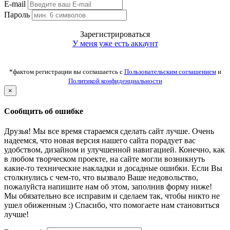
E-mail
Пароль
Зарегистрироваться
У меня уже есть аккаунт
*фактом регистрации вы соглашаетсь с
Пользовательским соглашением
и
Политикой конфиденциальности
×
Сообщить об ошибке
Друзья! Мы все время стараемся сделать сайт лучше. Очень
надеемся, что новая версия нашего сайта порадует вас
удобством, дизайном и улучшенной навигацией. Конечно, как
в любом творческом проекте, на сайте могли возникнуть
какие-то технические накладки и досадные ошибки. Если Вы
столкнулись с чем-то, что вызвало Ваше недовольство,
пожалуйста напишите нам об этом, заполнив форму ниже!
Мы обязательно все исправим и сделаем так, чтобы никто не
ушел обиженным :) Спасибо, что помогаете нам становиться
лучше!