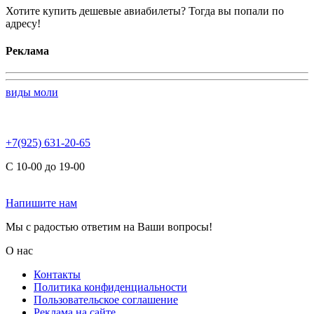
Хотите купить дешевые авиабилеты? Тогда вы попали по
адресу!
Реклама
виды моли
+7(925) 631-20-65
С 10-00 до 19-00
Напишите нам
Мы с радостью ответим на Ваши вопросы!
О нас
Контакты
Политика конфиденциальности
Пользовательское соглашение
Реклама на сайте