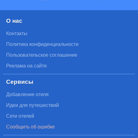
О нас
Контакты
Политика конфиденциальности
Пользовательское соглашение
Реклама на сайте
Сервисы
Добавление отеля
Идеи для путешествий
Сети отелей
Сообщить об ошибке