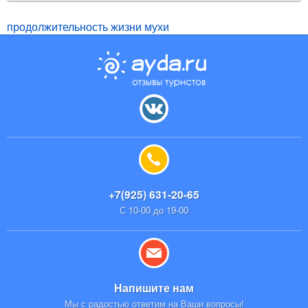
продолжительность жизни мухи
+7(925) 631-20-65
С 10-00 до 19-00
Напишите нам
Мы с радостью ответим на Ваши вопросы!