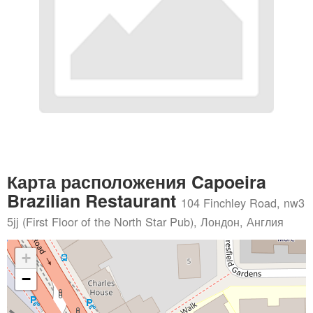
Карта расположения Capoeira
Brazilian Restaurant
104 Finchley Road, nw3
5jj (First Floor of the North Star Pub), Лондон, Англия
+
−