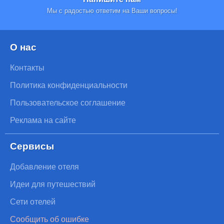
Мы с радостью ответим на Ваши вопросы!
О нас
Контакты
Политика конфиденциальности
Пользовательское соглашение
Реклама на сайте
Сервисы
Добавление отеля
Идеи для путешествий
Сети отелей
Сообщить об ошибке