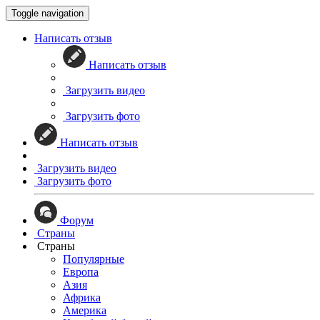
Toggle navigation
Написать отзыв
Написать отзыв
Загрузить видео
Загрузить фото
Написать отзыв
Загрузить видео
Загрузить фото
Форум
Страны
Страны
Популярные
Европа
Азия
Африка
Америка