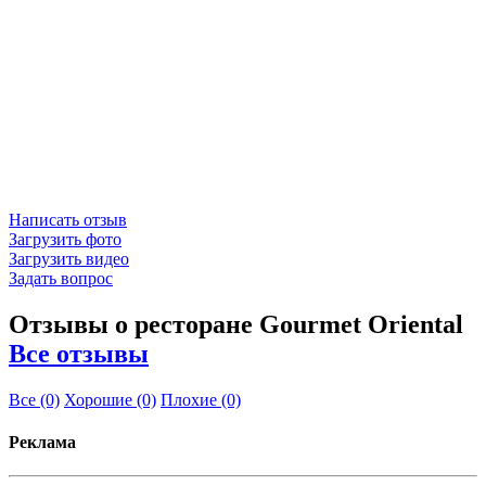
Написать отзыв
Загрузить фото
Загрузить видео
Задать вопрос
Отзывы о ресторане Gourmet Oriental
Все отзывы
Все
(0)
Хорошие
(0)
Плохие
(0)
Реклама