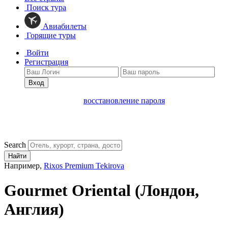
Поиск тура
Авиабилеты
Горящие туры
Войти
Регистрация
Вход
восстановление пароля
Search
Найти
Например,
Rixos Premium Tekirova
Gourmet Oriental
(Лондон,
Англия)