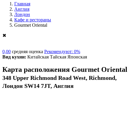
Главная
Англия
Лондон
Кафе и рестораны
Gourmet Oriental
✖
0,00
средняя оценка
Рекомендуют: 0%
Вид кухни:
Китайская Тайская Японская
Карта расположения Gourmet Oriental
348 Upper Richmond Road West, Richmond,
Лондон SW14 7JT, Англия