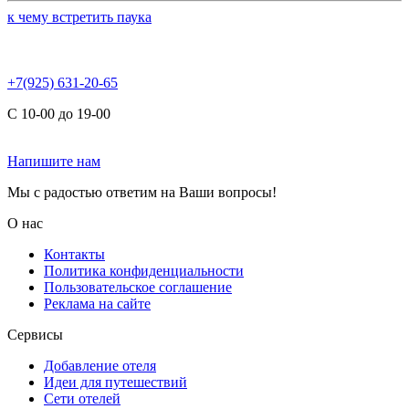
к чему встретить паука
+7(925) 631-20-65
С 10-00 до 19-00
Напишите нам
Мы с радостью ответим на Ваши вопросы!
О нас
Контакты
Политика конфиденциальности
Пользовательское соглашение
Реклама на сайте
Сервисы
Добавление отеля
Идеи для путешествий
Сети отелей