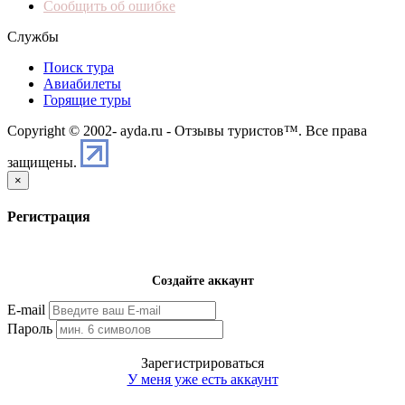
Сообщить об ошибке
Службы
Поиск тура
Авиабилеты
Горящие туры
Copyright © 2002-
ayda.ru - Отзывы туристов™. Все права
защищены.
×
Регистрация
Создайте аккаунт
E-mail
Пароль
Зарегистрироваться
У меня уже есть аккаунт