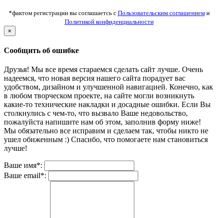
*фактом регистрации вы соглашаетсь с
Пользовательским соглашением
и
Политикой конфиденциальности
×
Сообщить об ошибке
Друзья! Мы все время стараемся сделать сайт лучше. Очень
надеемся, что новая версия нашего сайта порадует вас
удобством, дизайном и улучшенной навигацией. Конечно, как
в любом творческом проекте, на сайте могли возникнуть
какие-то технические накладки и досадные ошибки. Если Вы
столкнулись с чем-то, что вызвало Ваше недовольство,
пожалуйста напишите нам об этом, заполнив форму ниже!
Мы обязательно все исправим и сделаем так, чтобы никто не
ушел обиженным :) Спасибо, что помогаете нам становиться
лучше!
Ваше имя*:
Ваше email*: