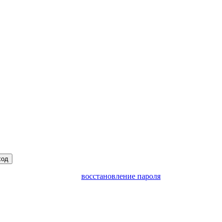
ход
восстановление пароля