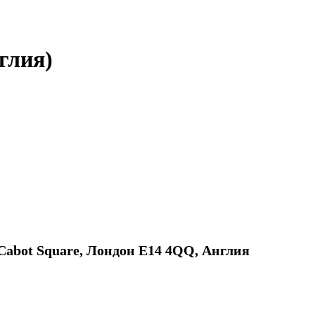
глия)
Cabot Square, Лондон E14 4QQ, Англия