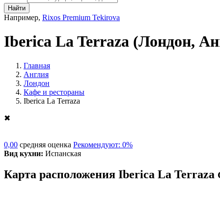
Найти
Например,
Rixos Premium Tekirova
Iberica La Terraza
(Лондон, Ан
Главная
Англия
Лондон
Кафе и рестораны
Iberica La Terraza
✖
0,00
средняя оценка
Рекомендуют: 0%
Вид кухни:
Испанская
Карта расположения Iberica La Terraza