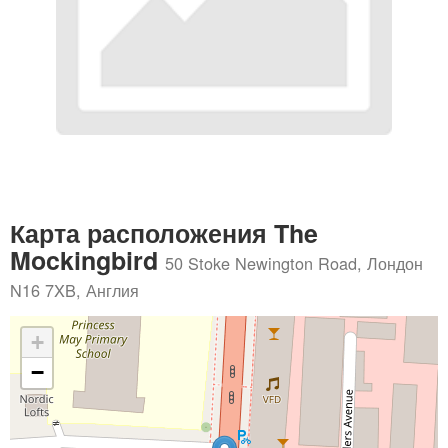
Карта расположения The
Mockingbird
50 Stoke Newington Road, Лондон
N16 7XB, Англия
+
−