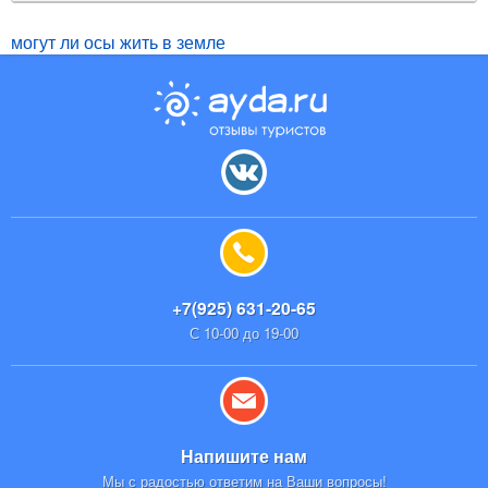
могут ли осы жить в земле
+7(925) 631-20-65
С 10-00 до 19-00
Напишите нам
Мы с радостью ответим на Ваши вопросы!