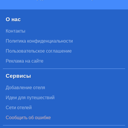
О нас
Контакты
Политика конфиденциальности
Пользовательское соглашение
Реклама на сайте
Сервисы
Добавление отеля
Идеи для путешествий
Сети отелей
Сообщить об ошибке