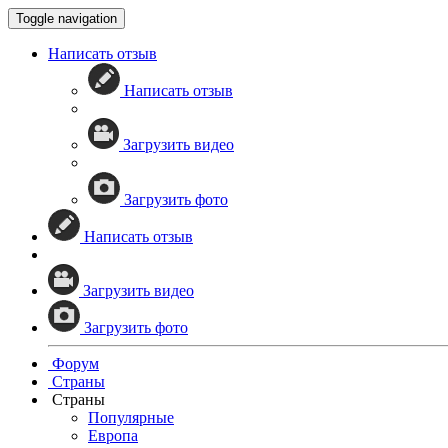
Toggle navigation
Написать отзыв
Написать отзыв
Загрузить видео
Загрузить фото
Написать отзыв
Загрузить видео
Загрузить фото
Форум
Страны
Страны
Популярные
Европа