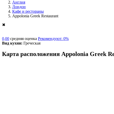
Англия
Лондон
Кафе и рестораны
Appolonia Greek Restaurant
✖
0,00
средняя оценка
Рекомендуют: 0%
Вид кухни:
Греческая
Карта расположения Appolonia Greek R