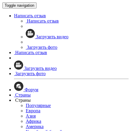
Toggle navigation
Написать отзыв
Написать отзыв
Загрузить видео
Загрузить фото
Написать отзыв
Загрузить видео
Загрузить фото
Форум
Страны
Страны
Популярные
Европа
Азия
Африка
Америка