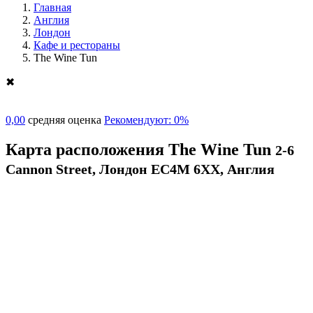
Главная
Англия
Лондон
Кафе и рестораны
The Wine Tun
✖
0,00
средняя оценка
Рекомендуют: 0%
Карта расположения The Wine Tun
2-6
Cannon Street, Лондон EC4M 6XX, Англия