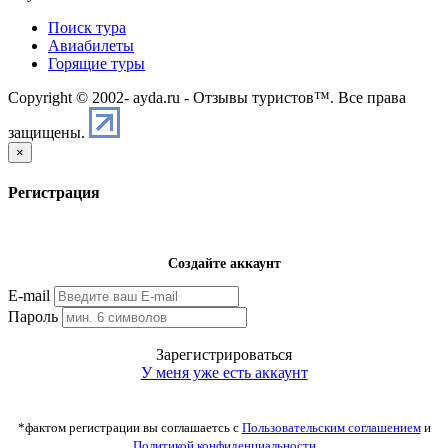
Поиск тура
Авиабилеты
Горящие туры
Copyright © 2002-
ayda.ru - Отзывы туристов™. Все права
защищены.
×
Регистрация
Создайте аккаунт
E-mail
Пароль
Зарегистрироваться
У меня уже есть аккаунт
*фактом регистрации вы соглашаетсь с
Пользовательским соглашением
и
Политикой конфиденциальности