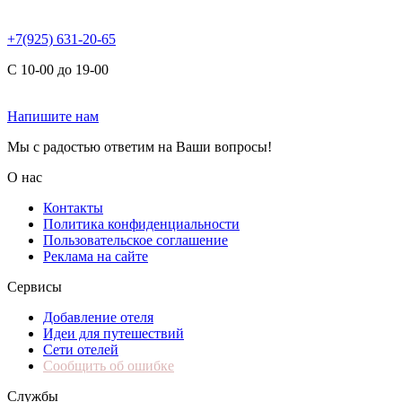
+7(925) 631-20-65
С 10-00 до 19-00
Напишите нам
Мы с радостью ответим на Ваши вопросы!
О нас
Контакты
Политика конфиденциальности
Пользовательское соглашение
Реклама на сайте
Сервисы
Добавление отеля
Идеи для путешествий
Сети отелей
Сообщить об ошибке
Службы