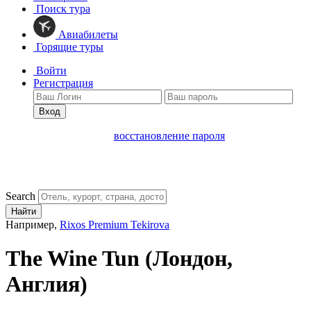
Поиск тура
Авиабилеты
Горящие туры
Войти
Регистрация
Вход
восстановление пароля
Search
Найти
Например,
Rixos Premium Tekirova
The Wine Tun
(Лондон,
Англия)