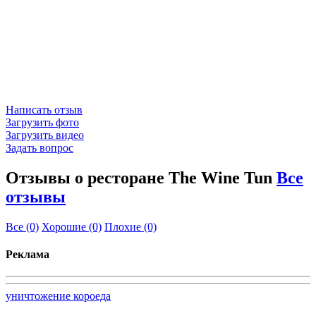
Написать отзыв
Загрузить фото
Загрузить видео
Задать вопрос
Отзывы о ресторане The Wine Tun
Все
отзывы
Все
(0)
Хорошие
(0)
Плохие
(0)
Реклама
уничтожение короеда