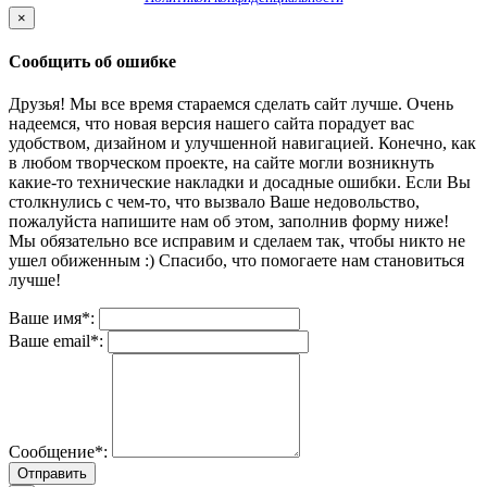
×
Сообщить об ошибке
Друзья! Мы все время стараемся сделать сайт лучше. Очень
надеемся, что новая версия нашего сайта порадует вас
удобством, дизайном и улучшенной навигацией. Конечно, как
в любом творческом проекте, на сайте могли возникнуть
какие-то технические накладки и досадные ошибки. Если Вы
столкнулись с чем-то, что вызвало Ваше недовольство,
пожалуйста напишите нам об этом, заполнив форму ниже!
Мы обязательно все исправим и сделаем так, чтобы никто не
ушел обиженным :) Спасибо, что помогаете нам становиться
лучше!
Ваше имя*:
Ваше email*:
Сообщение*:
Отправить