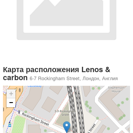
Карта расположения Lenos &
carbon
6-7 Rockingham Street, Лондон, Англия
+
−