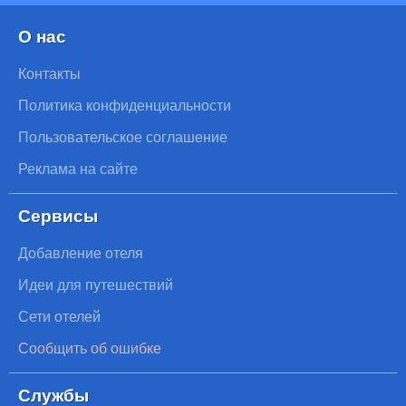
О нас
Контакты
Политика конфиденциальности
Пользовательское соглашение
Реклама на сайте
Сервисы
Добавление отеля
Идеи для путешествий
Сети отелей
Сообщить об ошибке
Службы