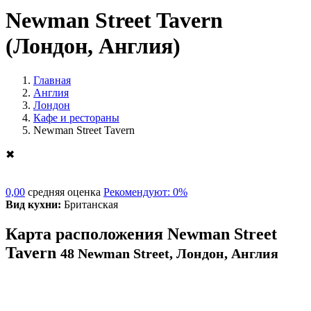
Newman Street Tavern
(Лондон, Англия)
Главная
Англия
Лондон
Кафе и рестораны
Newman Street Tavern
✖
0,00
средняя оценка
Рекомендуют: 0%
Вид кухни:
Британская
Карта расположения Newman Street
Tavern
48 Newman Street, Лондон, Англия