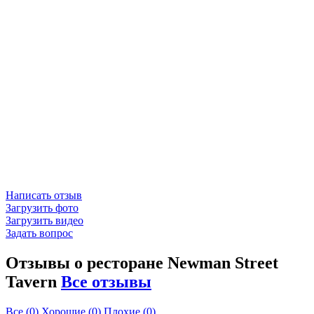
Написать отзыв
Загрузить фото
Загрузить видео
Задать вопрос
Отзывы о ресторане Newman Street
Tavern
Все отзывы
Все
(0)
Хорошие
(0)
Плохие
(0)