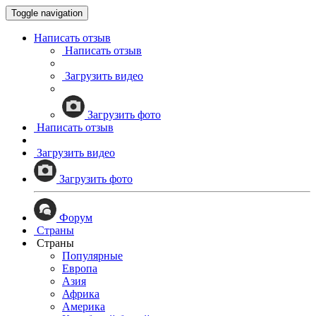
Toggle navigation
Написать отзыв
Написать отзыв
Загрузить видео
Загрузить фото
Написать отзыв
Загрузить видео
Загрузить фото
Форум
Страны
Страны
Популярные
Европа
Азия
Африка
Америка