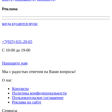
Реклама
когда кусаются мухи
+7(925) 631-20-65
С 10-00 до 19-00
Напишите нам
Мы с радостью ответим на Ваши вопросы!
О нас
Контакты
Политика конфиденциальности
Пользовательское соглашение
Реклама на сайте
Сервисы