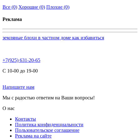
Все
(0)
Хорошие
(0)
Плохие
(0)
Реклама
земляные блохи в частном доме как избавиться
+7(925) 631-20-65
С 10-00 до 19-00
Напишите нам
Мы с радостью ответим на Ваши вопросы!
О нас
Контакты
Политика конфиденциальности
Пользовательское соглашение
Реклама на сайте