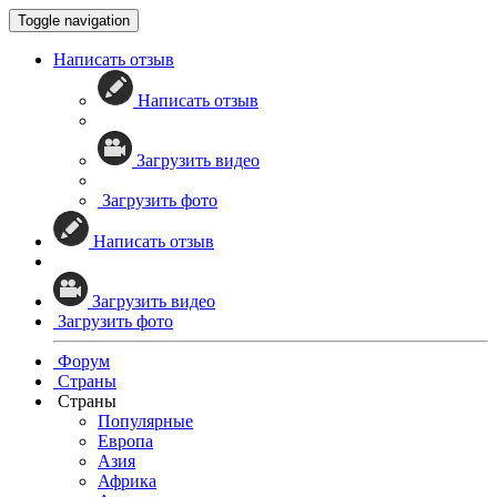
Toggle navigation
Написать отзыв
Написать отзыв
Загрузить видео
Загрузить фото
Написать отзыв
Загрузить видео
Загрузить фото
Форум
Страны
Страны
Популярные
Европа
Азия
Африка