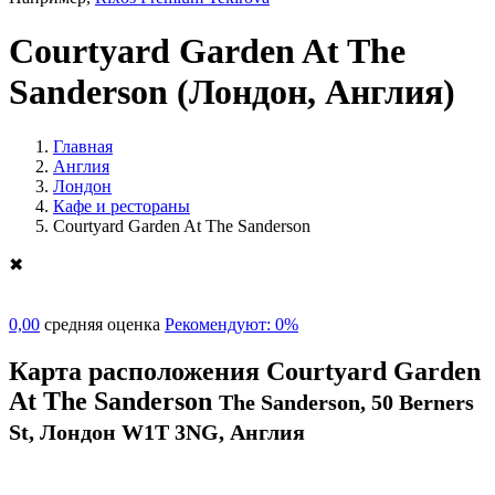
Courtyard Garden At The
Sanderson
(Лондон, Англия)
Главная
Англия
Лондон
Кафе и рестораны
Courtyard Garden At The Sanderson
✖
0,00
средняя оценка
Рекомендуют: 0%
Карта расположения Courtyard Garden
At The Sanderson
The Sanderson, 50 Berners
St, Лондон W1T 3NG, Англия