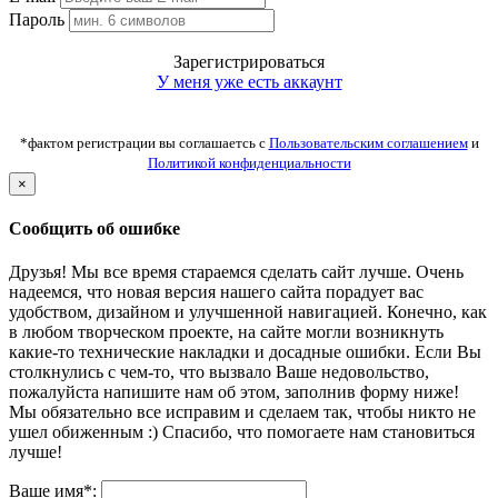
Пароль
Зарегистрироваться
У меня уже есть аккаунт
*фактом регистрации вы соглашаетсь с
Пользовательским соглашением
и
Политикой конфиденциальности
×
Сообщить об ошибке
Друзья! Мы все время стараемся сделать сайт лучше. Очень
надеемся, что новая версия нашего сайта порадует вас
удобством, дизайном и улучшенной навигацией. Конечно, как
в любом творческом проекте, на сайте могли возникнуть
какие-то технические накладки и досадные ошибки. Если Вы
столкнулись с чем-то, что вызвало Ваше недовольство,
пожалуйста напишите нам об этом, заполнив форму ниже!
Мы обязательно все исправим и сделаем так, чтобы никто не
ушел обиженным :) Спасибо, что помогаете нам становиться
лучше!
Ваше имя*: