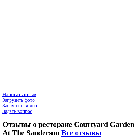
Написать отзыв
Загрузить фото
Загрузить видео
Задать вопрос
Отзывы о ресторане Courtyard Garden
At The Sanderson
Все отзывы