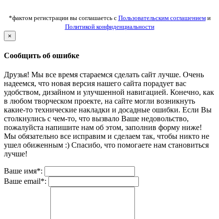
*фактом регистрации вы соглашаетсь с
Пользовательским соглашением
и
Политикой конфиденциальности
×
Сообщить об ошибке
Друзья! Мы все время стараемся сделать сайт лучше. Очень
надеемся, что новая версия нашего сайта порадует вас
удобством, дизайном и улучшенной навигацией. Конечно, как
в любом творческом проекте, на сайте могли возникнуть
какие-то технические накладки и досадные ошибки. Если Вы
столкнулись с чем-то, что вызвало Ваше недовольство,
пожалуйста напишите нам об этом, заполнив форму ниже!
Мы обязательно все исправим и сделаем так, чтобы никто не
ушел обиженным :) Спасибо, что помогаете нам становиться
лучше!
Ваше имя*:
Ваше email*: