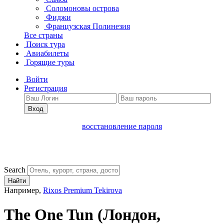
Соломоновы острова
Фиджи
Французская Полинезия
Все страны
Поиск тура
Авиабилеты
Горящие туры
Войти
Регистрация
Вход
восстановление пароля
Search
Найти
Например,
Rixos Premium Tekirova
The One Tun
(Лондон,