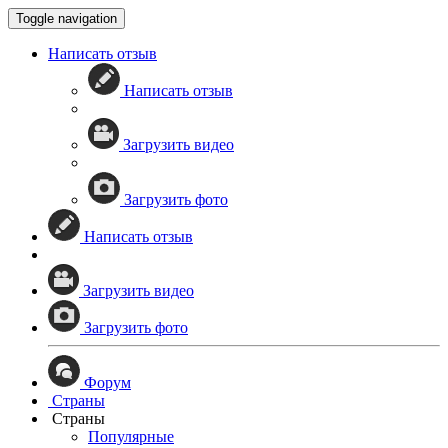
Toggle navigation
Написать отзыв
Написать отзыв
Загрузить видео
Загрузить фото
Написать отзыв
Загрузить видео
Загрузить фото
Форум
Страны
Страны
Популярные