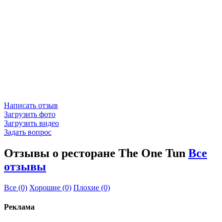
Написать отзыв
Загрузить фото
Загрузить видео
Задать вопрос
Отзывы о ресторане The One Tun
Все
отзывы
Все
(0)
Хорошие
(0)
Плохие
(0)
Реклама