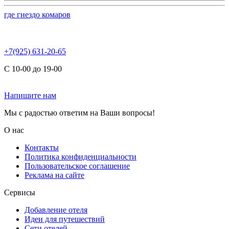
где гнездо комаров
+7(925) 631-20-65
С 10-00 до 19-00
Напишите нам
Мы с радостью ответим на Ваши вопросы!
О нас
Контакты
Политика конфиденциальности
Пользовательское соглашение
Реклама на сайте
Сервисы
Добавление отеля
Идеи для путешествий
Сети отелей