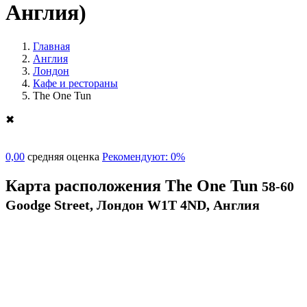
Англия)
Главная
Англия
Лондон
Кафе и рестораны
The One Tun
✖
0,00
средняя оценка
Рекомендуют: 0%
Карта расположения The One Tun
58-60
Goodge Street, Лондон W1T 4ND, Англия