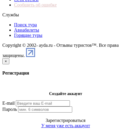
Сообщить об ошибке
Службы
Поиск тура
Авиабилеты
Горящие туры
Copyright © 2002-
ayda.ru - Отзывы туристов™. Все права
защищены.
×
Регистрация
Создайте аккаунт
E-mail
Пароль
Зарегистрироваться
У меня уже есть аккаунт