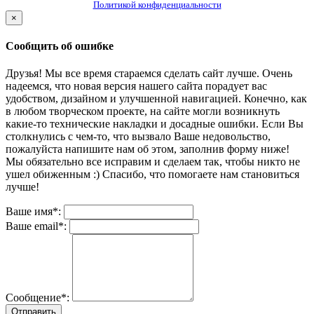
Политикой конфиденциальности
×
Сообщить об ошибке
Друзья! Мы все время стараемся сделать сайт лучше. Очень
надеемся, что новая версия нашего сайта порадует вас
удобством, дизайном и улучшенной навигацией. Конечно, как
в любом творческом проекте, на сайте могли возникнуть
какие-то технические накладки и досадные ошибки. Если Вы
столкнулись с чем-то, что вызвало Ваше недовольство,
пожалуйста напишите нам об этом, заполнив форму ниже!
Мы обязательно все исправим и сделаем так, чтобы никто не
ушел обиженным :) Спасибо, что помогаете нам становиться
лучше!
Ваше имя*:
Ваше email*:
Сообщение*:
Отправить