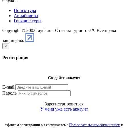
Службы
Поиск тура
Авиабилеты
Горящие туры
Copyright © 2002-
ayda.ru - Отзывы туристов™. Все права
защищены.
×
Регистрация
Создайте аккаунт
E-mail
Пароль
Зарегистрироваться
У меня уже есть аккаунт
*фактом регистрации вы соглашаетсь с
Пользовательским соглашением
и