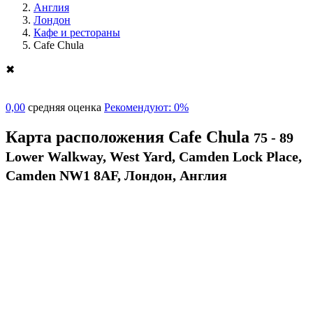
Англия
Лондон
Кафе и рестораны
Cafe Chula
✖
0,00
средняя оценка
Рекомендуют: 0%
Карта расположения Cafe Chula
75 - 89
Lower Walkway, West Yard, Camden Lock Place,
Camden NW1 8AF, Лондон, Англия