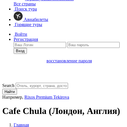
Все страны
Поиск тура
Авиабилеты
Горящие туры
Войти
Регистрация
Вход
восстановление пароля
Search
Найти
Например,
Rixos Premium Tekirova
Cafe Chula
(Лондон, Англия)
Главная