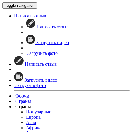
Toggle navigation
Написать отзыв
Написать отзыв
Загрузить видео
Загрузить фото
Написать отзыв
Загрузить видео
Загрузить фото
Форум
Страны
Страны
Популярные
Европа
Азия
Африка