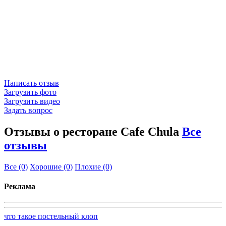
Написать отзыв
Загрузить фото
Загрузить видео
Задать вопрос
Отзывы о ресторане Cafe Chula
Все
отзывы
Все
(0)
Хорошие
(0)
Плохие
(0)
Реклама
что такое постельный клоп