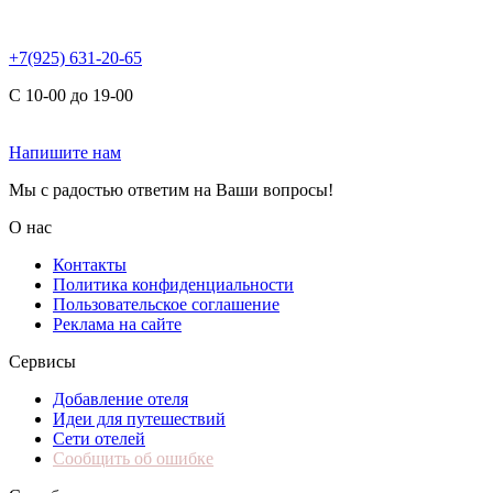
+7(925) 631-20-65
С 10-00 до 19-00
Напишите нам
Мы с радостью ответим на Ваши вопросы!
О нас
Контакты
Политика конфиденциальности
Пользовательское соглашение
Реклама на сайте
Сервисы
Добавление отеля
Идеи для путешествий
Сети отелей
Сообщить об ошибке