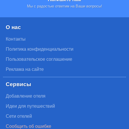
Мы с радостью ответим на Ваши вопросы!
О нас
Контакты
Политика конфиденциальности
Пользовательское соглашение
Реклама на сайте
Сервисы
Добавление отеля
Идеи для путешествий
Сети отелей
Сообщить об ошибке