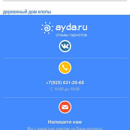
деревяный дом клопы
+7(925) 631-20-65
С 10-00 до 19-00
Напишите нам
Мы с радостью ответим на Ваши вопросы!