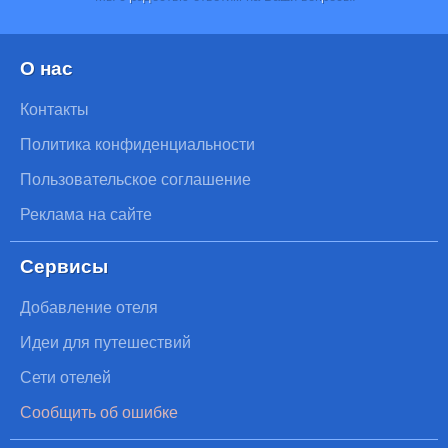
О нас
Контакты
Политика конфиденциальности
Пользовательское соглашение
Реклама на сайте
Сервисы
Добавление отеля
Идеи для путешествий
Сети отелей
Сообщить об ошибке