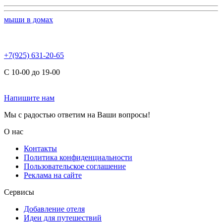
мыши в домах
+7(925) 631-20-65
С 10-00 до 19-00
Напишите нам
Мы с радостью ответим на Ваши вопросы!
О нас
Контакты
Политика конфиденциальности
Пользовательское соглашение
Реклама на сайте
Сервисы
Добавление отеля
Идеи для путешествий