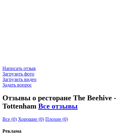
Написать отзыв
Загрузить фото
Загрузить видео
Задать вопрос
Отзывы о ресторане The Beehive -
Tottenham
Все отзывы
Все
(0)
Хорошие
(0)
Плохие
(0)
Реклама