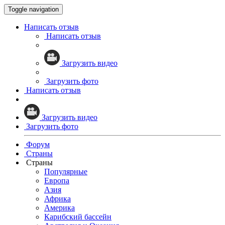
Toggle navigation
Написать отзыв
Написать отзыв
Загрузить видео
Загрузить фото
Написать отзыв
Загрузить видео
Загрузить фото
Форум
Страны
Страны
Популярные
Европа
Азия
Африка
Америка
Карибский бассейн