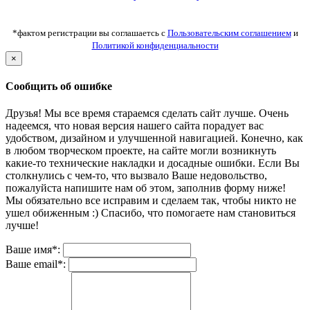
*фактом регистрации вы соглашаетсь с
Пользовательским соглашением
и
Политикой конфиденциальности
×
Сообщить об ошибке
Друзья! Мы все время стараемся сделать сайт лучше. Очень
надеемся, что новая версия нашего сайта порадует вас
удобством, дизайном и улучшенной навигацией. Конечно, как
в любом творческом проекте, на сайте могли возникнуть
какие-то технические накладки и досадные ошибки. Если Вы
столкнулись с чем-то, что вызвало Ваше недовольство,
пожалуйста напишите нам об этом, заполнив форму ниже!
Мы обязательно все исправим и сделаем так, чтобы никто не
ушел обиженным :) Спасибо, что помогаете нам становиться
лучше!
Ваше имя*:
Ваше email*: