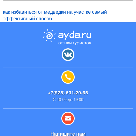
как избавиться от медведки на участке самый
эффективный способ
+7(925) 631-20-65
С 10-00 до 19-00
Напишите нам