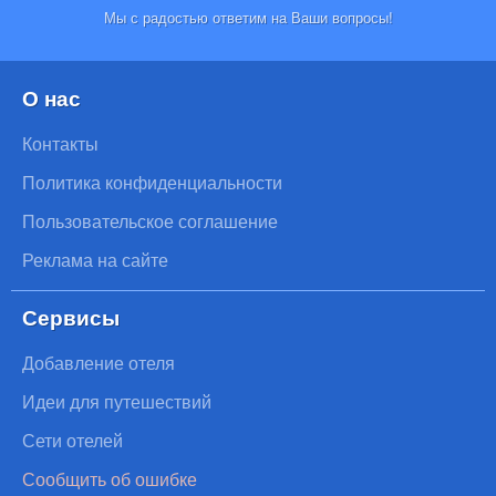
Мы с радостью ответим на Ваши вопросы!
О нас
Контакты
Политика конфиденциальности
Пользовательское соглашение
Реклама на сайте
Сервисы
Добавление отеля
Идеи для путешествий
Сети отелей
Сообщить об ошибке