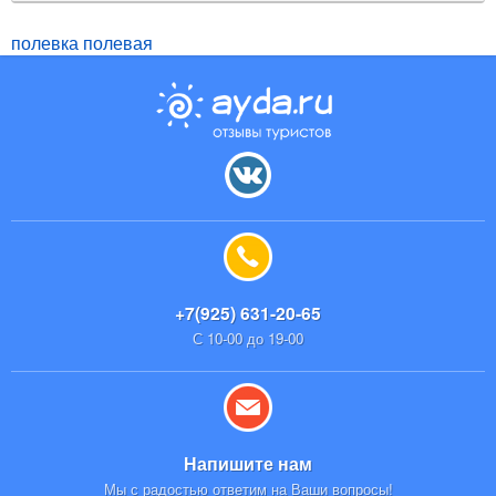
полевка полевая
+7(925) 631-20-65
С 10-00 до 19-00
Напишите нам
Мы с радостью ответим на Ваши вопросы!