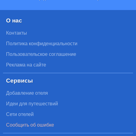
О нас
Контакты
Политика конфиденциальности
Пользовательское соглашение
Реклама на сайте
Сервисы
Добавление отеля
Идеи для путешествий
Сети отелей
Сообщить об ошибке