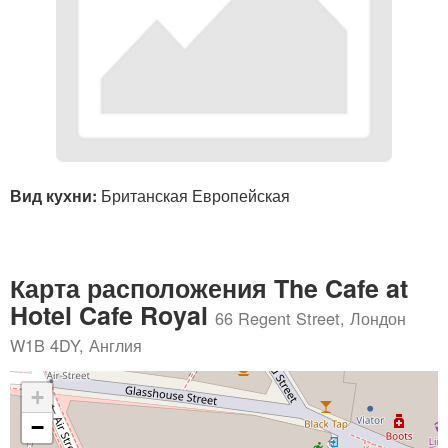
Вид кухни:
Британская Европейская
Карта расположения The Cafe at
Hotel Cafe Royal
66 Regent Street, Лондон
W1B 4DY, Англия
+
−