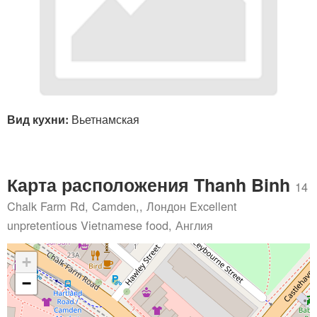
Вид кухни:
Вьетнамская
Карта расположения Thanh Binh
14
Chalk Farm Rd, Camden,, Лондон Excellent
unpretentious Vietnamese food, Англия
+
−