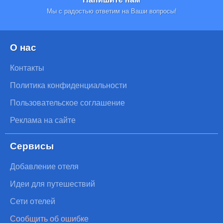
Мы с радостью ответим на Ваши вопросы!
О нас
Контакты
Политика конфиденциальности
Пользовательское соглашение
Реклама на сайте
Сервисы
Добавление отеля
Идеи для путешествий
Сети отелей
Сообщить об ошибке