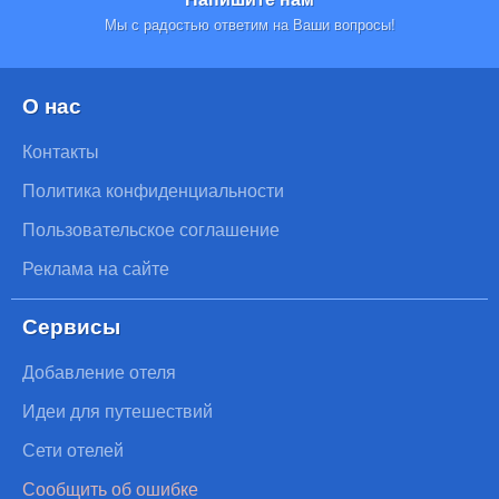
Мы с радостью ответим на Ваши вопросы!
О нас
Контакты
Политика конфиденциальности
Пользовательское соглашение
Реклама на сайте
Сервисы
Добавление отеля
Идеи для путешествий
Сети отелей
Сообщить об ошибке